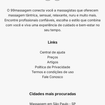
O 99massagem conecta você a massagistas que oferecem
massagem tântrica, sensual, relaxante, nuru e muito mais.
Encontre profissionais confiáveis, escolha o estilo que combina
com você e viva uma experiência de cuidado e bem-estar no
seu tempo.
Links
Central de ajuda
Preços
Artigos
Política de Privacidade
Termos e condições de uso
Fale Conosco
Cidades mais procuradas
Massagem em São Paulo - SP