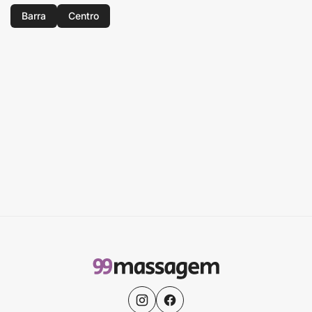
Barra
Centro