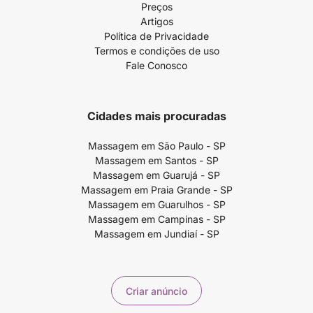
Preços
Artigos
Política de Privacidade
Termos e condições de uso
Fale Conosco
Cidades mais procuradas
Massagem em São Paulo - SP
Massagem em Santos - SP
Massagem em Guarujá - SP
Massagem em Praia Grande - SP
Massagem em Guarulhos - SP
Massagem em Campinas - SP
Massagem em Jundiaí - SP
Criar anúncio