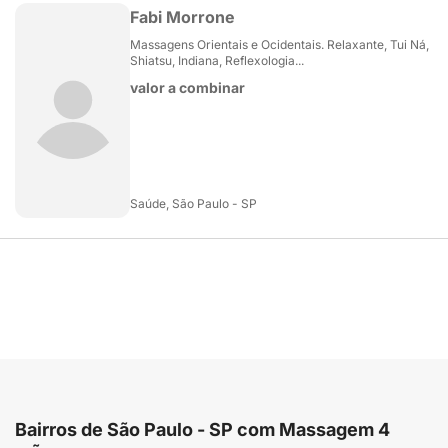
Fabi Morrone
Massagens Orientais e Ocidentais. Relaxante, Tui Ná,
Shiatsu, Indiana, Reflexologia...
valor a combinar
Saúde, São Paulo - SP
Bairros de São Paulo - SP com Massagem 4