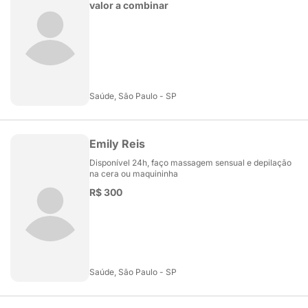
valor a combinar
Saúde, São Paulo - SP
Emily Reis
Disponível 24h, faço massagem sensual e depilação
na cera ou maquininha
R$ 300
Saúde, São Paulo - SP