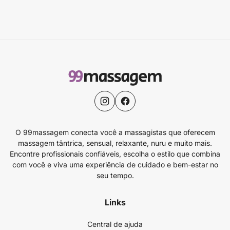
O 99massagem conecta você a massagistas que oferecem
massagem tântrica, sensual, relaxante, nuru e muito mais.
Encontre profissionais confiáveis, escolha o estilo que combina
com você e viva uma experiência de cuidado e bem-estar no
seu tempo.
Links
Central de ajuda