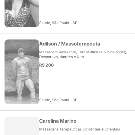
Saúde, São Paulo - SP
Adilson / Massoterapeuta
Massagem Relaxante, Terapêutica (alívio de dores),
Desportiva, tântrica e Nuru.
R$ 200
Saúde, São Paulo - SP
Carolina Marino
Massagens Terapêuticas Ocidentais e Orientais