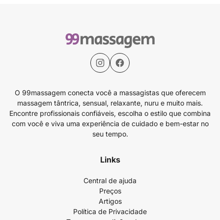
O 99massagem conecta você a massagistas que oferecem
massagem tântrica, sensual, relaxante, nuru e muito mais.
Encontre profissionais confiáveis, escolha o estilo que combina
com você e viva uma experiência de cuidado e bem-estar no
seu tempo.
Links
Central de ajuda
Preços
Artigos
Política de Privacidade