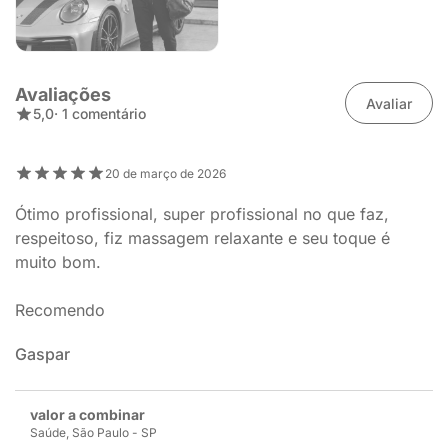
Avaliações
Avaliar
5,0
· 1 comentário
20 de março de 2026
Ótimo profissional, super profissional no que faz,
respeitoso, fiz massagem relaxante e seu toque é
muito bom.
Recomendo
Gaspar
valor a combinar
Saúde, São Paulo - SP