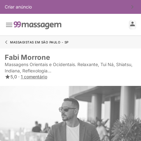
Criar anúncio
MASSAGISTAS EM SÃO PAULO - SP
Fabi Morrone
Massagens Orientais e Ocidentais. Relaxante, Tui Ná, Shiatsu,
Indiana, Reflexologia...
5,0 ·
1 comentário