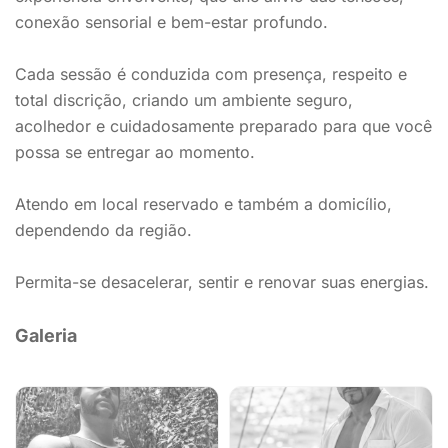
conexão sensorial e bem-estar profundo.
Cada sessão é conduzida com presença, respeito e
total discrição, criando um ambiente seguro,
acolhedor e cuidadosamente preparado para que você
possa se entregar ao momento.
Atendo em local reservado e também a domicílio,
dependendo da região.
Permita-se desacelerar, sentir e renovar suas energias.
Galeria