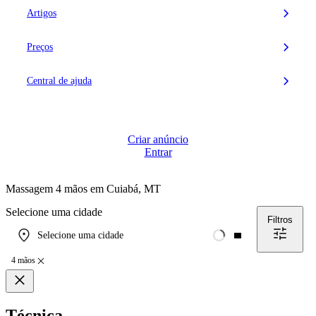
Artigos
Preços
Central de ajuda
Criar anúncio
Entrar
Massagem 4 mãos em
Cuiabá, MT
Selecione uma cidade
Filtros
Selecione uma cidade
4 mãos
Técnica