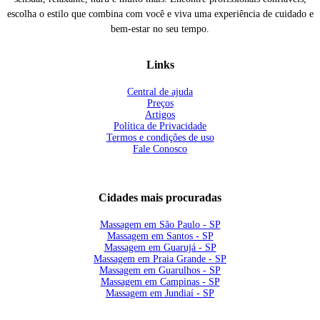
escolha o estilo que combina com você e viva uma experiência de cuidado e
bem-estar no seu tempo.
Links
Central de ajuda
Preços
Artigos
Política de Privacidade
Termos e condições de uso
Fale Conosco
Cidades mais procuradas
Massagem em São Paulo - SP
Massagem em Santos - SP
Massagem em Guarujá - SP
Massagem em Praia Grande - SP
Massagem em Guarulhos - SP
Massagem em Campinas - SP
Massagem em Jundiaí - SP