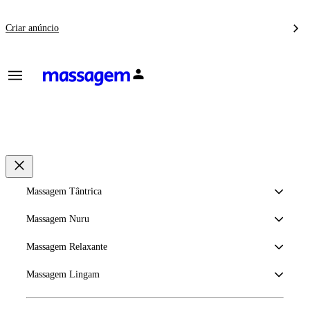
Criar anúncio
Massagem Tântrica
Massagem Nuru
Massagem Relaxante
Massagem Lingam