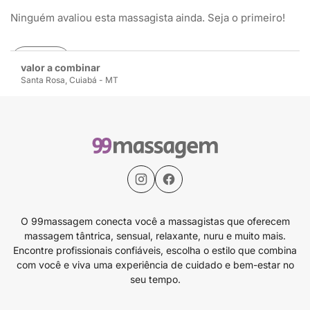
Ninguém avaliou esta massagista ainda. Seja o primeiro!
Avaliar
valor a combinar
Santa Rosa, Cuiabá - MT
O 99massagem conecta você a massagistas que oferecem
massagem tântrica, sensual, relaxante, nuru e muito mais.
Encontre profissionais confiáveis, escolha o estilo que combina
com você e viva uma experiência de cuidado e bem-estar no
seu tempo.