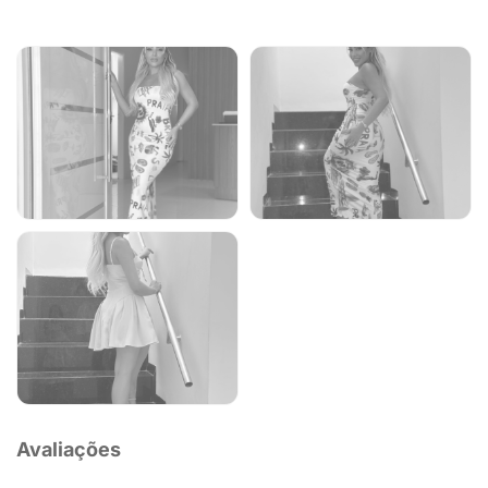
Avaliações