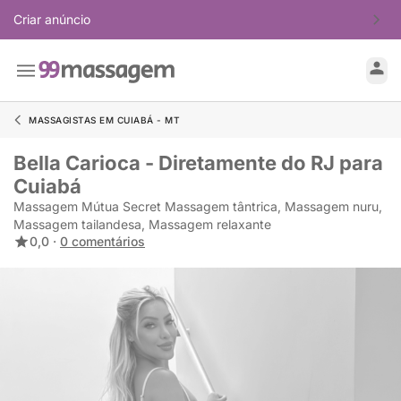
Criar anúncio
MASSAGISTAS EM CUIABÁ - MT
Bella Carioca - Diretamente do RJ para
Cuiabá
Massagem Mútua Secret Massagem tântrica, Massagem nuru,
Massagem tailandesa, Massagem relaxante
0,0 ·
0 comentários