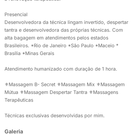
Presencial
Desenvolvedora da técnica lingam invertido, despertar
tantra e desenvolvedora das próprias técnicas. Com
alta bagagem em atendimentos pelos estados
Brasileiros. *Rio de Janeiro *São Paulo *Maceio *
Brasília *Minas Gerais
Atendimento humanizado com duração de 1 hora.
⚜️Massagem B- Secret ⚜️Massagem Mix ⚜️Massagem
Mútua ⚜️Massagem Despertar Tantra ⚜️Massagens
Terapêuticas
Técnicas exclusivas desenvolvidas por mim.
Galeria