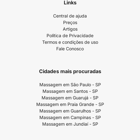
Links
Central de ajuda
Preços
Artigos
Política de Privacidade
Termos e condições de uso
Fale Conosco
Cidades mais procuradas
Massagem em São Paulo - SP
Massagem em Santos - SP
Massagem em Guarujá - SP
Massagem em Praia Grande - SP
Massagem em Guarulhos - SP
Massagem em Campinas - SP
Massagem em Jundiaí - SP