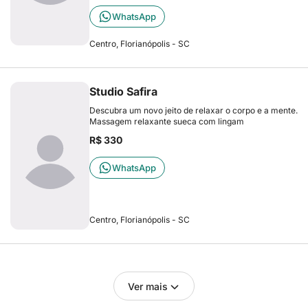
WhatsApp
Centro, Florianópolis - SC
Studio Safira
Descubra um novo jeito de relaxar o corpo e a mente.
Massagem relaxante sueca com lingam
R$ 330
WhatsApp
Centro, Florianópolis - SC
Ver mais