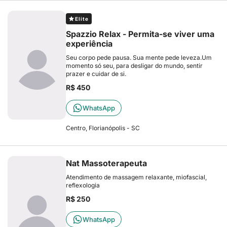
Elite
Spazzio Relax - Permita-se viver uma
experiência
Seu corpo pede pausa. Sua mente pede leveza.Um
momento só seu, para desligar do mundo, sentir
prazer e cuidar de si.
R$ 450
WhatsApp
Centro, Florianópolis - SC
Nat Massoterapeuta
Atendimento de massagem relaxante, miofascial,
reflexologia
R$ 250
WhatsApp