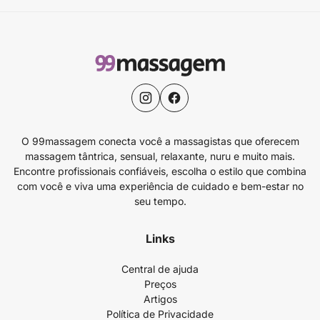
O 99massagem conecta você a massagistas que oferecem
massagem tântrica, sensual, relaxante, nuru e muito mais.
Encontre profissionais confiáveis, escolha o estilo que combina
com você e viva uma experiência de cuidado e bem-estar no
seu tempo.
Links
Central de ajuda
Preços
Artigos
Política de Privacidade