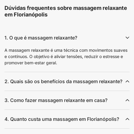
Dúvidas frequentes sobre massagem relaxante
em Florianópolis
1. O que é massagem relaxante?
A massagem relaxante é uma técnica com movimentos suaves
e contínuos. O objetivo é aliviar tensões, reduzir o estresse e
promover bem-estar geral.
2. Quais são os benefícios da massagem relaxante?
3. Como fazer massagem relaxante em casa?
4. Quanto custa uma massagem em Florianópolis?