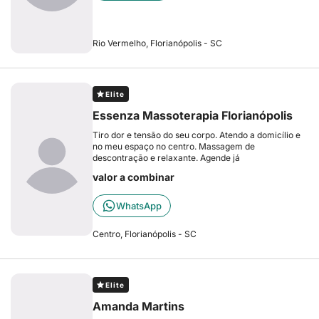
Rio Vermelho, Florianópolis - SC
Elite
Essenza Massoterapia Florianópolis
Tiro dor e tensāo do seu corpo. Atendo a domicílio e
no meu espaço no centro. Massagem de
descontraçāo e relaxante. Agende já
valor a combinar
WhatsApp
Centro, Florianópolis - SC
Elite
Amanda Martins