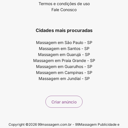
Termos e condições de uso
Fale Conosco
Cidades mais procuradas
Massagem em São Paulo - SP
Massagem em Santos - SP
Massagem em Guarujá - SP
Massagem em Praia Grande - SP
Massagem em Guarulhos - SP
Massagem em Campinas - SP
Massagem em Jundiaí - SP
Criar anúncio
Copyright ©2026 99massagem.com.br - 99Massagem Publicidade e