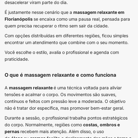
desacelerar viram parte do dia.
É justamente nesse cenário que a
massagem relaxante em
Florianópolis
se encaixa como uma pausa real, pensada para
quem precisa recuperar o ritmo sem sair da cidade.
Com opções distribuídas em diferentes regiões, ficou simples
encontrar um atendimento que combine com o seu momento.
Você escolhe o estilo, avalia o profissional e agenda com
praticidade.
O que é massagem relaxante e como funciona
A
massagem relaxante
é uma técnica voltada para aliviar
tensões e acalmar o corpo. Os movimentos são suaves,
contínuos e feitos com pressão leve a moderada. O objetivo
não é tratar dor específica, mas promover bem-estar geral.
Durante a sessão, o profissional trabalha pontos estratégicos
do corpo. Normalmente, regiões como
costas, ombros e
pernas
recebem mais atenção. Além disso, o uso