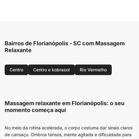
Bairros de Florianópolis - SC com Massagem
Relaxante
Centro
Centro e kobrasol
Rio Vermelho
Massagem relaxante em Florianópolis: o seu
momento começa aqui
No meio da rotina acelerada, o corpo costuma dar sinais claros
de cansaço. Ombros tensos, mente agitada e dificuldade para