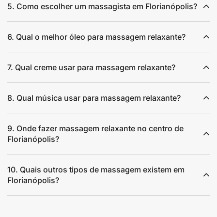
5. Como escolher um massagista em Florianópolis?
6. Qual o melhor óleo para massagem relaxante?
7. Qual creme usar para massagem relaxante?
8. Qual música usar para massagem relaxante?
9. Onde fazer massagem relaxante no centro de
Florianópolis?
10. Quais outros tipos de massagem existem em
Florianópolis?