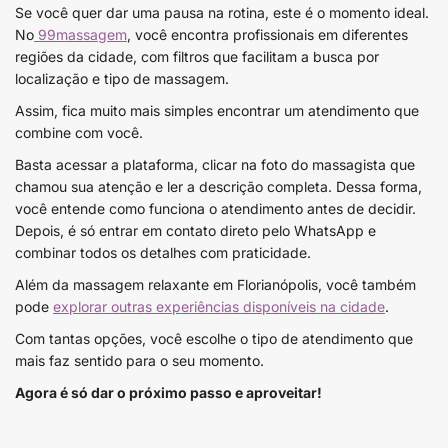
Se você quer dar uma pausa na rotina, este é o momento ideal.
No
99massagem
, você encontra profissionais em diferentes
regiões da cidade, com filtros que facilitam a busca por
localização e tipo de massagem.
Assim, fica muito mais simples encontrar um atendimento que
combine com você.
Basta acessar a plataforma, clicar na foto do massagista que
chamou sua atenção e ler a descrição completa. Dessa forma,
você entende como funciona o atendimento antes de decidir.
Depois, é só entrar em contato direto pelo WhatsApp e
combinar todos os detalhes com praticidade.
Além da massagem relaxante em Florianópolis, você também
pode
explorar outras experiências disponíveis na cidade
.
Com tantas opções, você escolhe o tipo de atendimento que
mais faz sentido para o seu momento.
Agora é só dar o próximo passo e aproveitar!