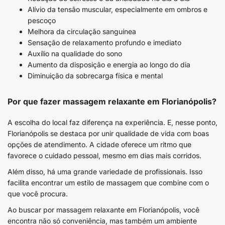
Alívio da tensão muscular, especialmente em ombros e
pescoço
Melhora da circulação sanguínea
Sensação de relaxamento profundo e imediato
Auxílio na qualidade do sono
Aumento da disposição e energia ao longo do dia
Diminuição da sobrecarga física e mental
Por que fazer massagem relaxante em Florianópolis?
A escolha do local faz diferença na experiência. E, nesse ponto,
Florianópolis se destaca por unir qualidade de vida com boas
opções de atendimento. A cidade oferece um ritmo que
favorece o cuidado pessoal, mesmo em dias mais corridos.
Além disso, há uma grande variedade de profissionais. Isso
facilita encontrar um estilo de massagem que combine com o
que você procura.
Ao buscar por massagem relaxante em Florianópolis, você
encontra não só conveniência, mas também um ambiente