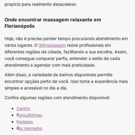
propício para realmente desacelerar.
Onde encontrar massagem relaxante em
Florianópolis
Hoje, não é preciso perder tempo procurando atendimento em
vários lugares. O
99massagem
reúne profissionais em
diferentes regiões da cidade, facilitando a sua escolha. Assim,
você consegue comparar perfis, entender o estilo de cada
atendimento e agendar com mais praticidade.
Além disso, a variedade de bairros disponíveis permite
encontrar opções perto de você. Isso torna a experiência mais
simples e acessível no dia a dia.
Confira algumas regiões com atendimento disponível:
Centro
F
orquilhinhas
I
ngleses
R
io Vermelho