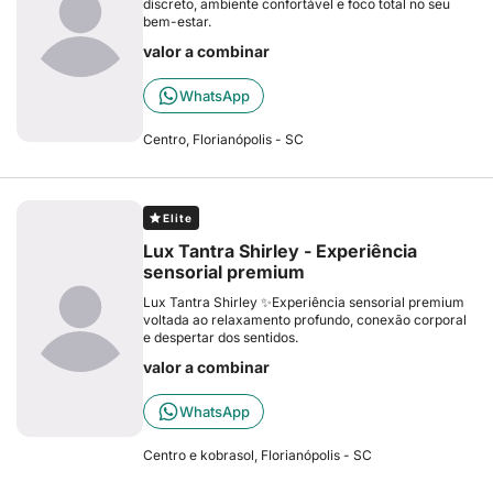
discreto, ambiente confortável e foco total no seu
bem-estar.
valor a combinar
WhatsApp
Centro, Florianópolis - SC
Elite
Lux Tantra Shirley - Experiência
sensorial premium
Lux Tantra Shirley ✨Experiência sensorial premium
voltada ao relaxamento profundo, conexão corporal
e despertar dos sentidos.
valor a combinar
WhatsApp
Centro e kobrasol, Florianópolis - SC