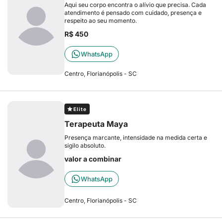
Aqui seu corpo encontra o alívio que precisa. Cada
atendimento é pensado com cuidado, presença e
respeito ao seu momento.
R$ 450
WhatsApp
Centro, Florianópolis - SC
Elite
Terapeuta Maya
Presença marcante, intensidade na medida certa e
sigilo absoluto.
valor a combinar
WhatsApp
Centro, Florianópolis - SC