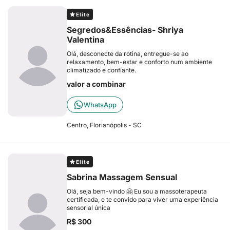
Elite
Segredos&Essências- Shriya
Valentina
Olá, desconecte da rotina, entregue-se ao
relaxamento, bem-estar e conforto num ambiente
climatizado e confiante.
valor a combinar
WhatsApp
Centro, Florianópolis - SC
Elite
Sabrina Massagem Sensual
Olá, seja bem-vindo 🤗 Eu sou a massoterapeuta
certificada, e te convido para viver uma experiência
sensorial única
R$ 300