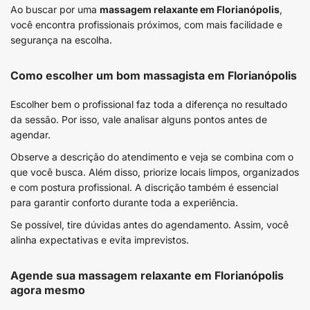
Ao buscar por uma
massagem relaxante em Florianópolis
,
você encontra profissionais próximos, com mais facilidade e
segurança na escolha.
Como escolher um bom massagista em Florianópolis
Escolher bem o profissional faz toda a diferença no resultado
da sessão. Por isso, vale analisar alguns pontos antes de
agendar.
Observe a descrição do atendimento e veja se combina com o
que você busca. Além disso, priorize locais limpos, organizados
e com postura profissional. A discrição também é essencial
para garantir conforto durante toda a experiência.
Se possível, tire dúvidas antes do agendamento. Assim, você
alinha expectativas e evita imprevistos.
Agende sua massagem relaxante em Florianópolis
agora mesmo