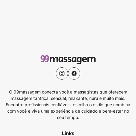
O 99massagem conecta você a massagistas que oferecem
massagem tântrica, sensual, relaxante, nuru e muito mais.
Encontre profissionais confiáveis, escolha o estilo que combina
com você e viva uma experiência de cuidado e bem-estar no
seu tempo.
Links