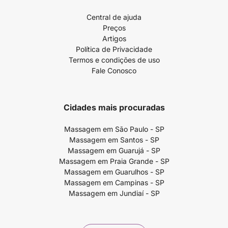
Central de ajuda
Preços
Artigos
Política de Privacidade
Termos e condições de uso
Fale Conosco
Cidades mais procuradas
Massagem em São Paulo - SP
Massagem em Santos - SP
Massagem em Guarujá - SP
Massagem em Praia Grande - SP
Massagem em Guarulhos - SP
Massagem em Campinas - SP
Massagem em Jundiaí - SP