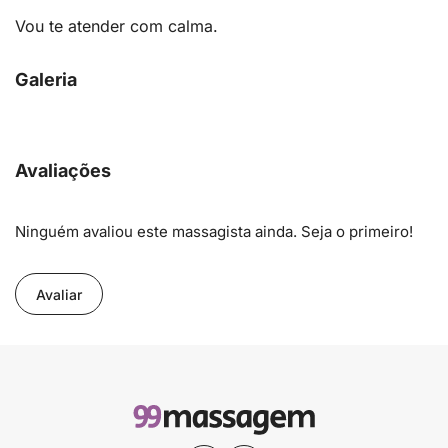
Vou te atender com calma.
Galeria
Avaliações
Ninguém avaliou este massagista ainda. Seja o primeiro!
Avaliar