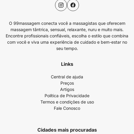
O 99massagem conecta você a massagistas que oferecem
massagem tântrica, sensual, relaxante, nuru e muito mais.
Encontre profissionais confiáveis, escolha o estilo que combina
com você e viva uma experiência de cuidado e bem-estar no
seu tempo.
Links
Central de ajuda
Preços
Artigos
Política de Privacidade
Termos e condições de uso
Fale Conosco
Cidades mais procuradas