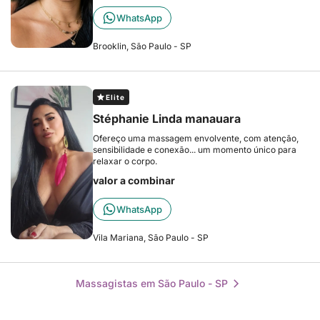
WhatsApp
Brooklin, São Paulo - SP
Elite
Stéphanie Linda manauara
Ofereço uma massagem envolvente, com atenção,
sensibilidade e conexão... um momento único para
relaxar o corpo.
valor a combinar
WhatsApp
Vila Mariana, São Paulo - SP
Massagistas em São Paulo - SP