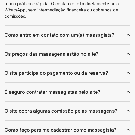
forma prática e rápida. O contato é feito diretamente pelo
WhatsApp, sem intermediação financeira ou cobrança de
comissões.
Como entro em contato com um(a) massagista?
Os preços das massagens estão no site?
O site participa do pagamento ou da reserva?
É seguro contratar massagistas pelo site?
O site cobra alguma comissão pelas massagens?
Como faço para me cadastrar como massagista?