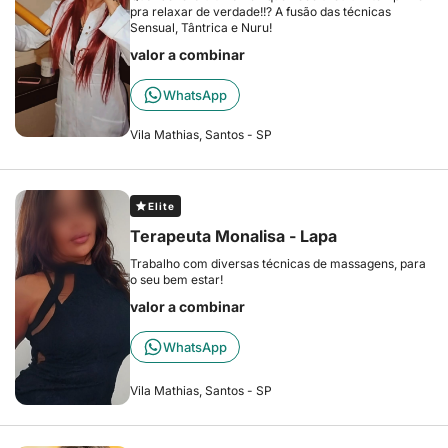
pra relaxar de verdade!!? A fusão das técnicas
Sensual, Tântrica e Nuru!
valor a combinar
WhatsApp
Vila Mathias, Santos - SP
Elite
Terapeuta Monalisa - Lapa
Trabalho com diversas técnicas de massagens, para
o seu bem estar!
valor a combinar
WhatsApp
Vila Mathias, Santos - SP