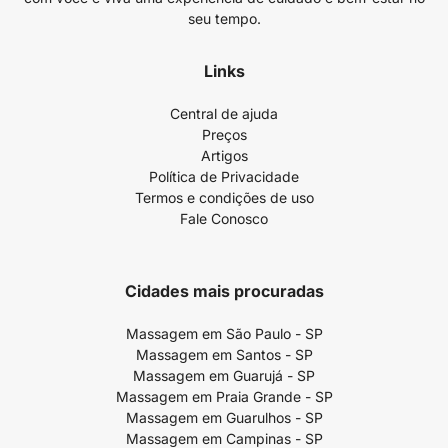
seu tempo.
Links
Central de ajuda
Preços
Artigos
Política de Privacidade
Termos e condições de uso
Fale Conosco
Cidades mais procuradas
Massagem em São Paulo - SP
Massagem em Santos - SP
Massagem em Guarujá - SP
Massagem em Praia Grande - SP
Massagem em Guarulhos - SP
Massagem em Campinas - SP