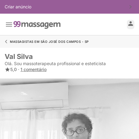
Criar anúncio
MASSAGISTAS EM SÃO JOSÉ DOS CAMPOS - SP
Val Silva
Olá. Sou massoterapeuta profissional e esteticista
5,0 ·
1 comentário