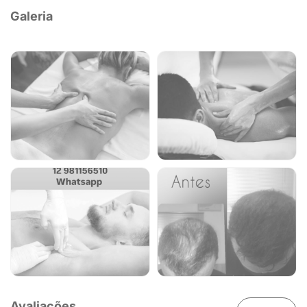
Galeria
Avaliações