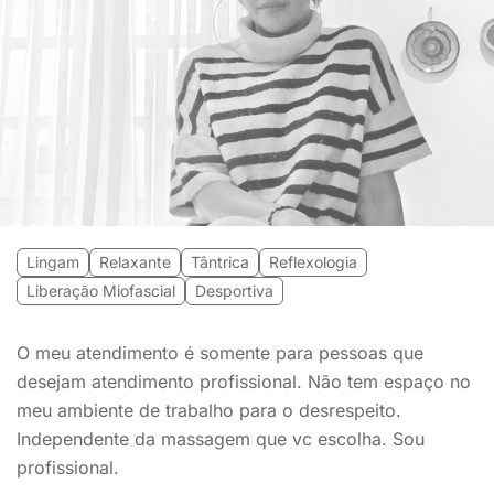
Lingam
Relaxante
Tântrica
Reflexologia
Liberação Miofascial
Desportiva
O meu atendimento é somente para pessoas que
desejam atendimento profissional. Não tem espaço no
meu ambiente de trabalho para o desrespeito.
Independente da massagem que vc escolha. Sou
profissional.