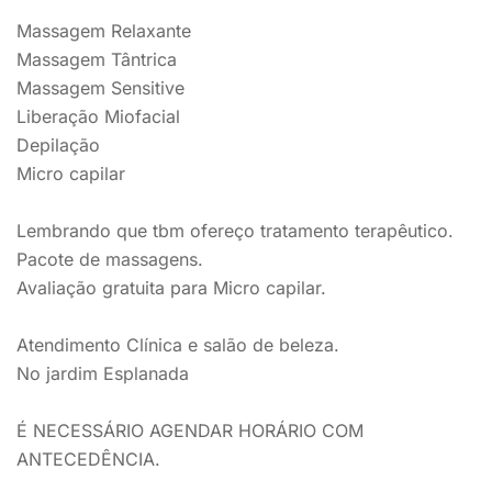
Massagem Relaxante
Massagem Tântrica
Massagem Sensitive
Liberação Miofacial
Depilação
Micro capilar
Lembrando que tbm ofereço tratamento terapêutico.
Pacote de massagens.
Avaliação gratuita para Micro capilar.
Atendimento Clínica e salão de beleza.
No jardim Esplanada
É NECESSÁRIO AGENDAR HORÁRIO COM
ANTECEDÊNCIA.