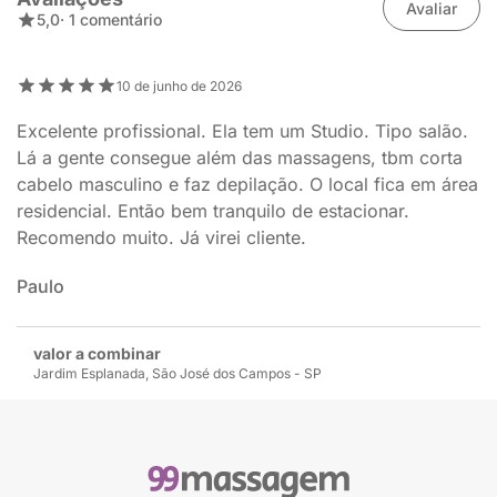
Avaliar
5,0
· 1 comentário
10 de junho de 2026
Excelente profissional. Ela tem um Studio. Tipo salão.
Lá a gente consegue além das massagens, tbm corta
cabelo masculino e faz depilação. O local fica em área
residencial. Então bem tranquilo de estacionar.
Recomendo muito. Já virei cliente.
Paulo
valor a combinar
Jardim Esplanada, São José dos Campos - SP