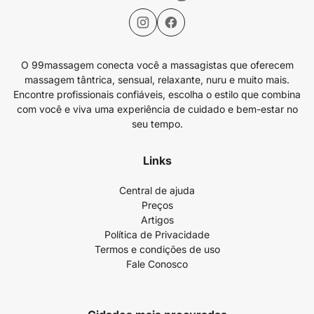
O 99massagem conecta você a massagistas que oferecem
massagem tântrica, sensual, relaxante, nuru e muito mais.
Encontre profissionais confiáveis, escolha o estilo que combina
com você e viva uma experiência de cuidado e bem-estar no
seu tempo.
Links
Central de ajuda
Preços
Artigos
Política de Privacidade
Termos e condições de uso
Fale Conosco