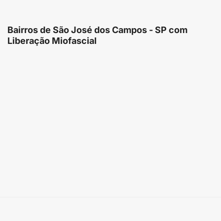
Bairros de São José dos Campos - SP com
Liberação Miofascial