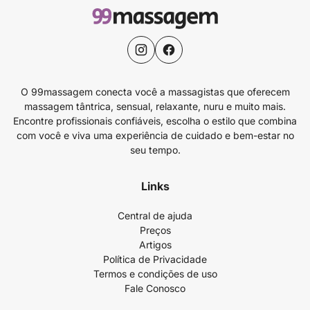
O 99massagem conecta você a massagistas que oferecem
massagem tântrica, sensual, relaxante, nuru e muito mais.
Encontre profissionais confiáveis, escolha o estilo que combina
com você e viva uma experiência de cuidado e bem-estar no
seu tempo.
Links
Central de ajuda
Preços
Artigos
Política de Privacidade
Termos e condições de uso
Fale Conosco