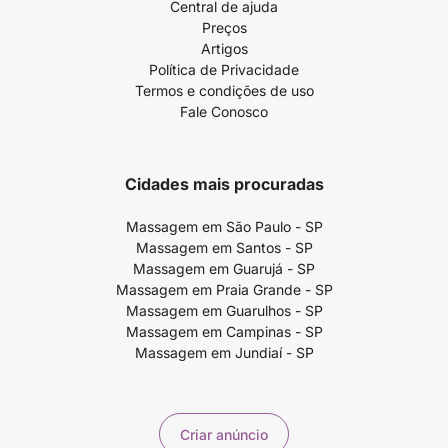
Central de ajuda
Preços
Artigos
Política de Privacidade
Termos e condições de uso
Fale Conosco
Cidades mais procuradas
Massagem em São Paulo - SP
Massagem em Santos - SP
Massagem em Guarujá - SP
Massagem em Praia Grande - SP
Massagem em Guarulhos - SP
Massagem em Campinas - SP
Massagem em Jundiaí - SP
Criar anúncio