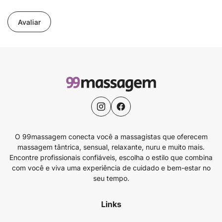
Avaliar
O 99massagem conecta você a massagistas que oferecem
massagem tântrica, sensual, relaxante, nuru e muito mais.
Encontre profissionais confiáveis, escolha o estilo que combina
com você e viva uma experiência de cuidado e bem-estar no
seu tempo.
Links