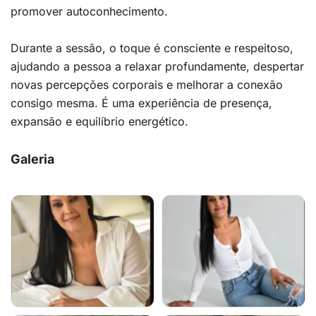
promover autoconhecimento.
Durante a sessão, o toque é consciente e respeitoso,
ajudando a pessoa a relaxar profundamente, despertar
novas percepções corporais e melhorar a conexão
consigo mesma. É uma experiência de presença,
expansão e equilíbrio energético.
Galeria