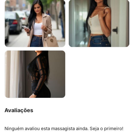
Avaliações
Ninguém avaliou esta massagista ainda. Seja o primeiro!