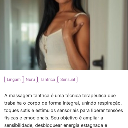
Lingam
Nuru
Tântrica
Sensual
A massagem tântrica é uma técnica terapêutica que
trabalha o corpo de forma integral, unindo respiração,
toques sutis e estímulos sensoriais para liberar tensões
físicas e emocionais. Seu objetivo é ampliar a
sensibilidade, desbloquear energia estagnada e