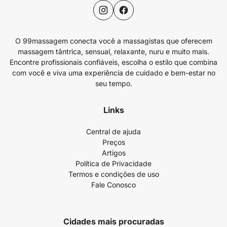
O 99massagem conecta você a massagistas que oferecem
massagem tântrica, sensual, relaxante, nuru e muito mais.
Encontre profissionais confiáveis, escolha o estilo que combina
com você e viva uma experiência de cuidado e bem-estar no
seu tempo.
Links
Central de ajuda
Preços
Artigos
Política de Privacidade
Termos e condições de uso
Fale Conosco
Cidades mais procuradas