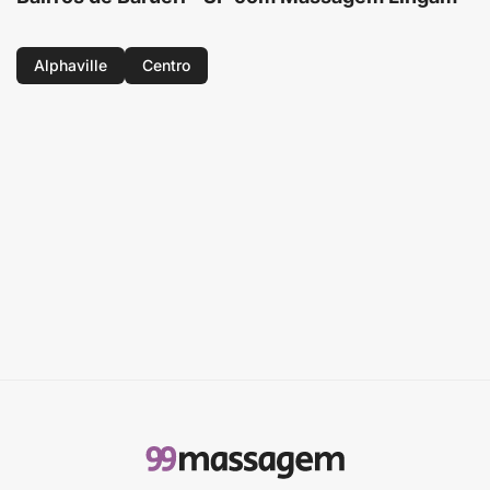
Alphaville
Centro