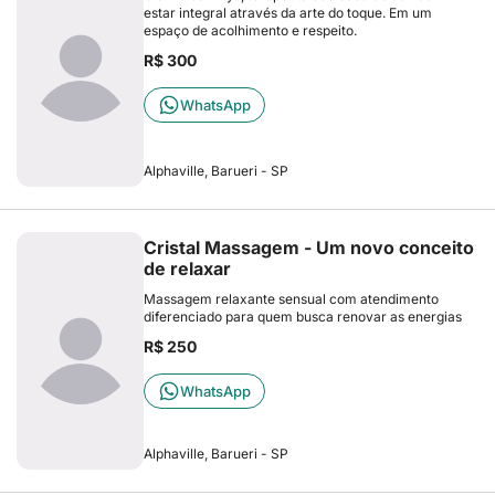
estar integral através da arte do toque. Em um
espaço de acolhimento e respeito.
R$ 300
WhatsApp
Alphaville, Barueri - SP
Cristal Massagem - Um novo conceito
de relaxar
Massagem relaxante sensual com atendimento
diferenciado para quem busca renovar as energias
R$ 250
WhatsApp
Alphaville, Barueri - SP