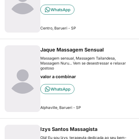
WhatsApp
Centro, Barueri - SP
Jaque Massagem Sensual
Massagem sensual, Massagem Tailandesa,
Massagem Nuru... Vem se desestressar e relaxar
gostoso
valor a combinar
WhatsApp
Alphaville, Barueri - SP
Izys Santos Massagista
Olá! Eu sou Izys, terapeuta dedicada ao seu bem-