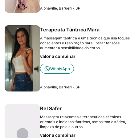
Alphaville, Barueri - SP
Terapeuta Tântrica Mara
A massagem tântrica é uma técnica que usa toques
conscientes e respiração para liberar tensões,
aumentar a sensibilidade do corpo
valor a combinar
WhatsApp
Alphaville, Barueri - SP
Bel Safer
Massagem relaxantes e terapeuticas, técnicas
orientais e indianas tântricas, temos tbm estética,
limpeza de pele e outros ...
valor a combinar