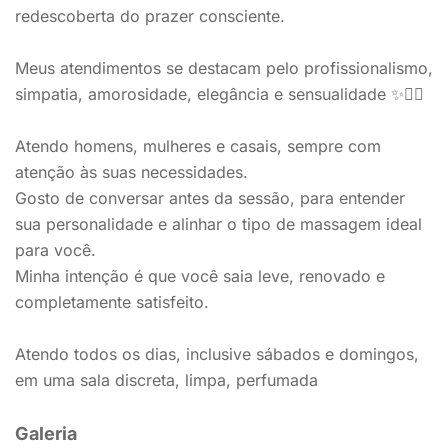
redescoberta do prazer consciente.
Meus atendimentos se destacam pelo profissionalismo,
simpatia, amorosidade, elegância e sensualidade ✨❤️‍🔥
Atendo homens, mulheres e casais, sempre com
atenção às suas necessidades.
Gosto de conversar antes da sessão, para entender
sua personalidade e alinhar o tipo de massagem ideal
para você.
Minha intenção é que você saia leve, renovado e
completamente satisfeito.
Atendo todos os dias, inclusive sábados e domingos,
em uma sala discreta, limpa, perfumada
Galeria