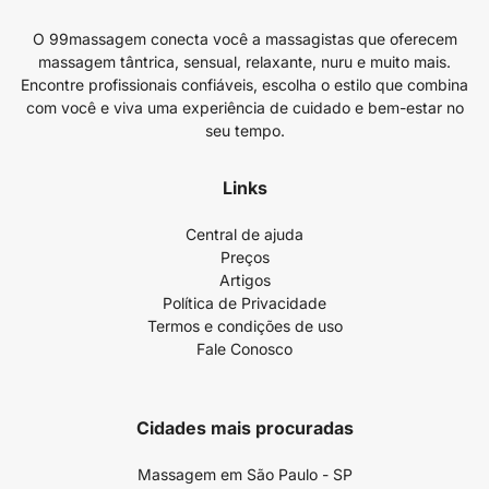
O 99massagem conecta você a massagistas que oferecem
massagem tântrica, sensual, relaxante, nuru e muito mais.
Encontre profissionais confiáveis, escolha o estilo que combina
com você e viva uma experiência de cuidado e bem-estar no
seu tempo.
Links
Central de ajuda
Preços
Artigos
Política de Privacidade
Termos e condições de uso
Fale Conosco
Cidades mais procuradas
Massagem em São Paulo - SP