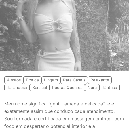
4 mãos
Erótica
Lingam
Para Casais
Relaxante
Tailandesa
Sensual
Pedras Quentes
Nuru
Tântrica
Meu nome significa “gentil, amada e delicada”, e é
exatamente assim que conduzo cada atendimento.
Sou formada e certificada em massagem tântrica, com
foco em despertar o potencial interior e a