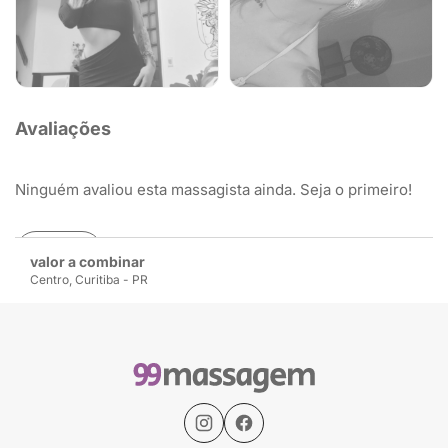
Avaliações
Ninguém avaliou esta massagista ainda. Seja o primeiro!
Avaliar
valor a combinar
Centro, Curitiba - PR