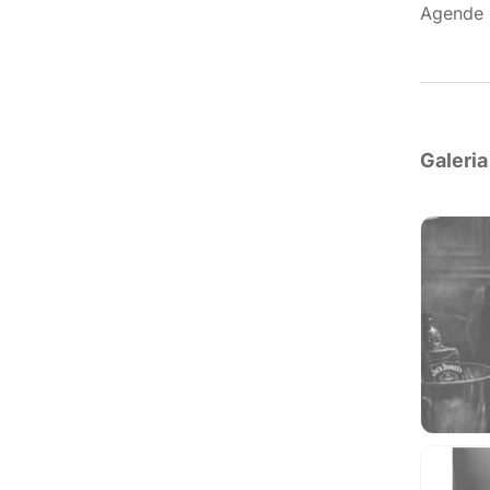
Agende 
Galeria