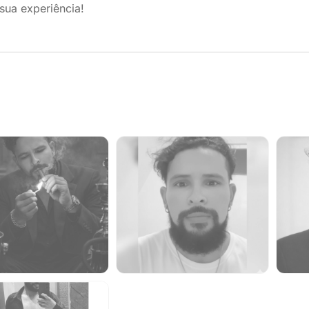
sua experiência!