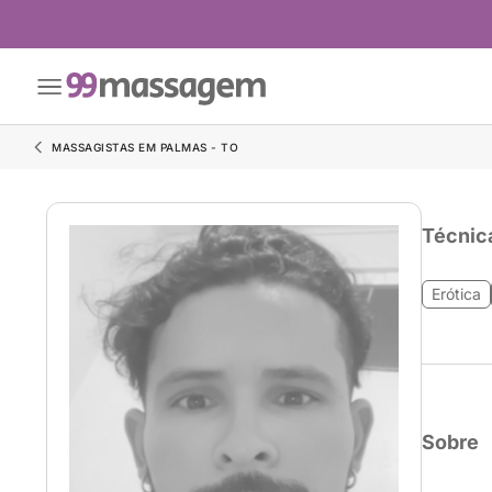
MASSAGISTAS EM PALMAS - TO
Técnic
Erótica
Sobre