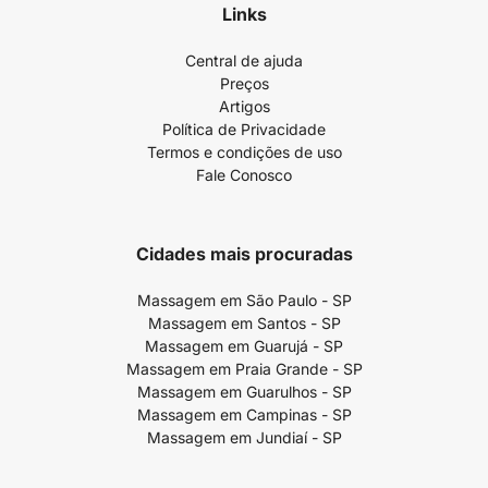
Links
Central de ajuda
Preços
Artigos
Política de Privacidade
Termos e condições de uso
Fale Conosco
Cidades mais procuradas
Massagem em São Paulo - SP
Massagem em Santos - SP
Massagem em Guarujá - SP
Massagem em Praia Grande - SP
Massagem em Guarulhos - SP
Massagem em Campinas - SP
Massagem em Jundiaí - SP