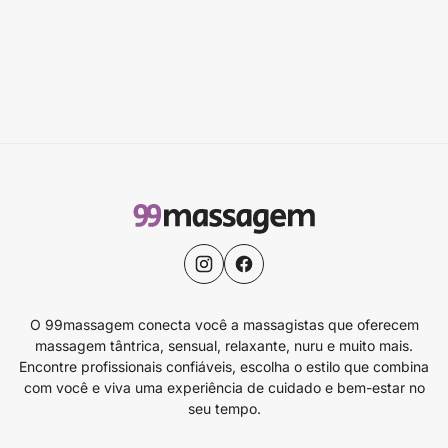
O 99massagem conecta você a massagistas que oferecem
massagem tântrica, sensual, relaxante, nuru e muito mais.
Encontre profissionais confiáveis, escolha o estilo que combina
com você e viva uma experiência de cuidado e bem-estar no
seu tempo.