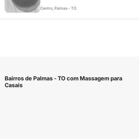
Centro, Palmas - TO
Bairros de Palmas - TO com Massagem para
Casais