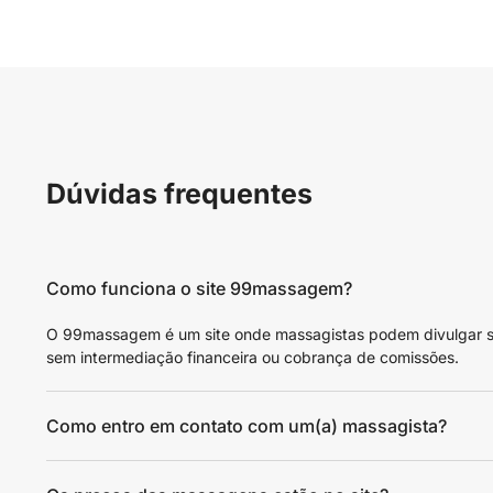
Dúvidas frequentes
Como funciona o site 99massagem?
O 99massagem é um site onde massagistas podem divulgar seus
sem intermediação financeira ou cobrança de comissões.
Como entro em contato com um(a) massagista?