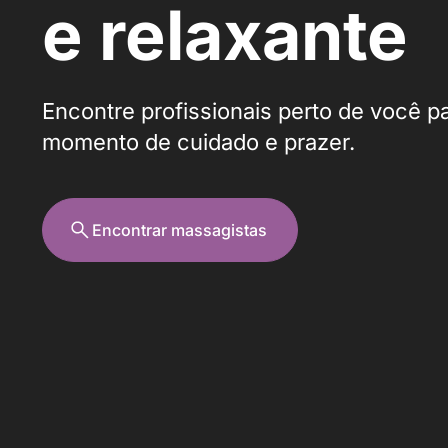
e relaxante
Encontre profissionais perto de você p
momento de cuidado e prazer.
Encontrar massagistas