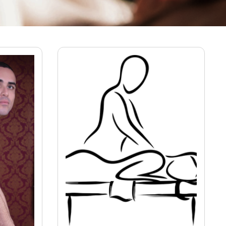
Ver mais