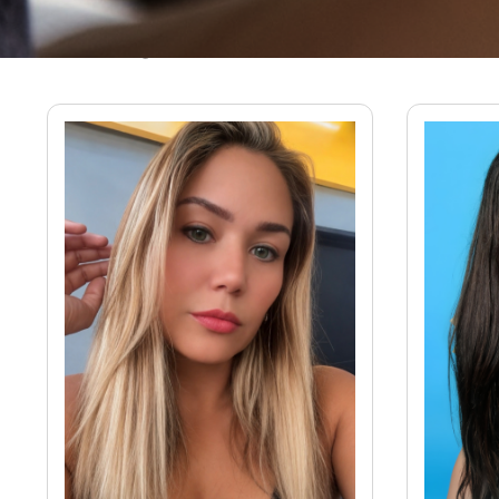
Massagistas em Santos - SP