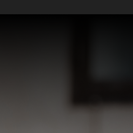
Ver mais