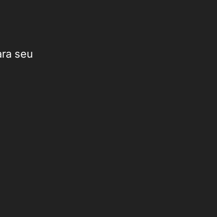
ara seu