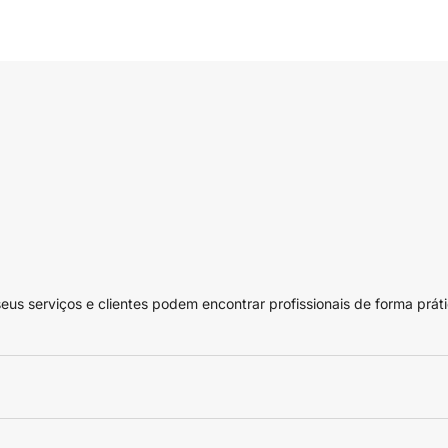
 serviços e clientes podem encontrar profissionais de forma práti