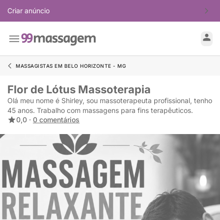
Criar anúncio
MASSAGISTAS EM BELO HORIZONTE - MG
Flor de Lótus Massoterapia
Olá meu nome é Shirley, sou massoterapeuta profissional, tenho
45 anos. Trabalho com massagens para fins terapêuticos.
0,0 ·
0 comentários