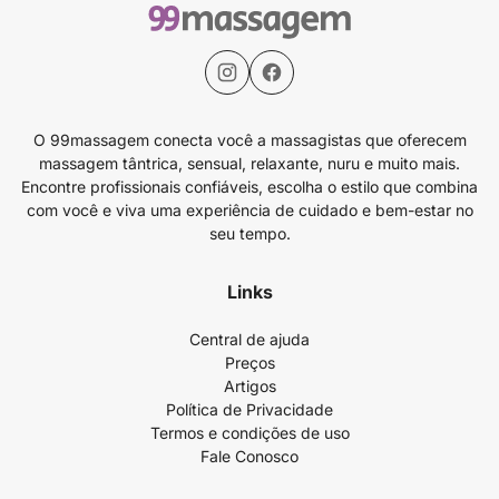
O 99massagem conecta você a massagistas que oferecem
massagem tântrica, sensual, relaxante, nuru e muito mais.
Encontre profissionais confiáveis, escolha o estilo que combina
com você e viva uma experiência de cuidado e bem-estar no
seu tempo.
Links
Central de ajuda
Preços
Artigos
Política de Privacidade
Termos e condições de uso
Fale Conosco