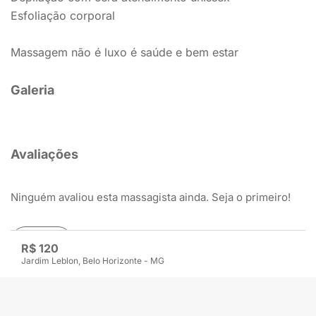
Esfoliação corporal
Massagem não é luxo é saúde e bem estar
Galeria
Avaliações
Ninguém avaliou esta massagista ainda. Seja o primeiro!
Avaliar
R$ 120
Jardim Leblon, Belo Horizonte - MG