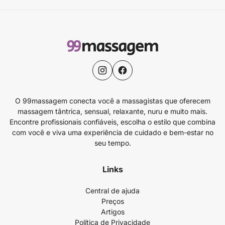
O 99massagem conecta você a massagistas que oferecem
massagem tântrica, sensual, relaxante, nuru e muito mais.
Encontre profissionais confiáveis, escolha o estilo que combina
com você e viva uma experiência de cuidado e bem-estar no
seu tempo.
Links
Central de ajuda
Preços
Artigos
Política de Privacidade