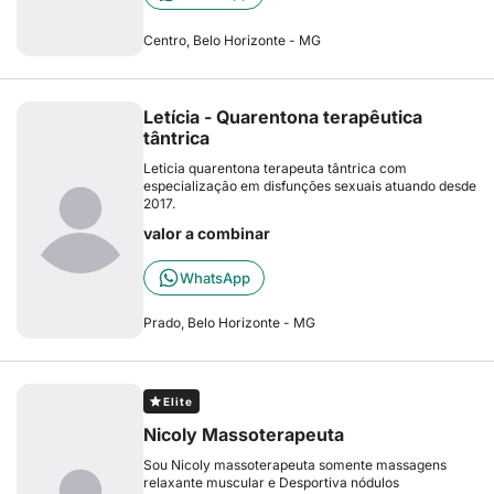
Centro, Belo Horizonte - MG
Letícia - Quarentona terapêutica
tântrica
Leticia quarentona terapeuta tântrica com
especialização em disfunções sexuais atuando desde
2017.
valor a combinar
WhatsApp
Prado, Belo Horizonte - MG
Elite
Nicoly Massoterapeuta
Sou Nicoly massoterapeuta somente massagens
relaxante muscular e Desportiva nódulos