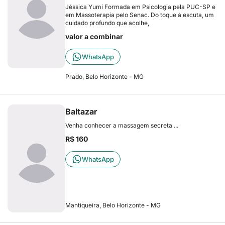
Jéssica Yumi Formada em Psicologia pela PUC-SP e
em Massoterapia pelo Senac. Do toque à escuta, um
cuidado profundo que acolhe,
valor a combinar
WhatsApp
Prado, Belo Horizonte - MG
Baltazar
Venha conhecer a massagem secreta ...
R$ 160
WhatsApp
Mantiqueira, Belo Horizonte - MG