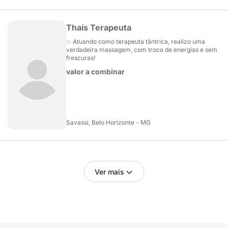
Thaís Terapeuta
✨ Atuando como terapeuta tântrica, realizo uma
verdadeira massagem, com troca de energias e sem
frescuras!
valor a combinar
Savassi, Belo Horizonte - MG
Ver mais