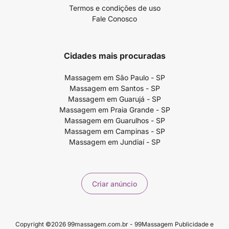
Termos e condições de uso
Fale Conosco
Cidades mais procuradas
Massagem em São Paulo - SP
Massagem em Santos - SP
Massagem em Guarujá - SP
Massagem em Praia Grande - SP
Massagem em Guarulhos - SP
Massagem em Campinas - SP
Massagem em Jundiaí - SP
Criar anúncio
Copyright ©2026 99massagem.com.br - 99Massagem Publicidade e