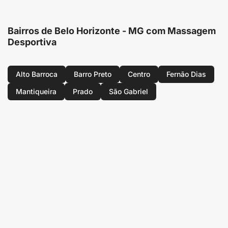
Bairros de Belo Horizonte - MG com Massagem
Desportiva
Alto Barroca
Barro Preto
Centro
Fernão Dias
Mantiqueira
Prado
São Gabriel