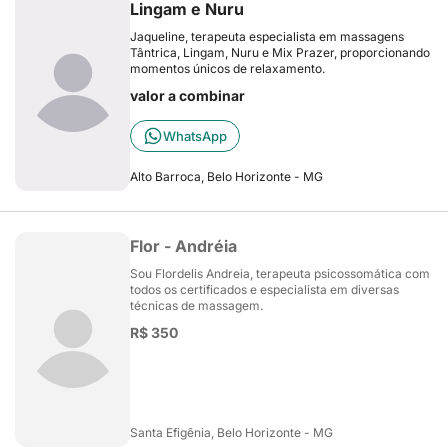
Lingam e Nuru
Jaqueline, terapeuta especialista em massagens
Tântrica, Lingam, Nuru e Mix Prazer, proporcionando
momentos únicos de relaxamento.
valor a combinar
WhatsApp
Alto Barroca, Belo Horizonte - MG
Flor - Andréia
Sou Flordelis Andreia, terapeuta psicossomática com
todos os certificados e especialista em diversas
técnicas de massagem.
R$ 350
Santa Efigênia, Belo Horizonte - MG