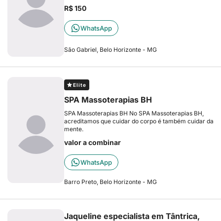
R$ 150
WhatsApp
São Gabriel, Belo Horizonte - MG
Elite
SPA Massoterapias BH
SPA Massoterapias BH No SPA Massoterapias BH,
acreditamos que cuidar do corpo é também cuidar da
mente.
valor a combinar
WhatsApp
Barro Preto, Belo Horizonte - MG
Jaqueline especialista em Tântrica,