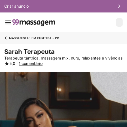
Criar anúncio
MASSAGISTAS EM CURITIBA - PR
Sarah Terapeuta
Terapeuta tântrica, massagem mix, nuru, relaxantes e vivências
5,0 ·
1 comentário