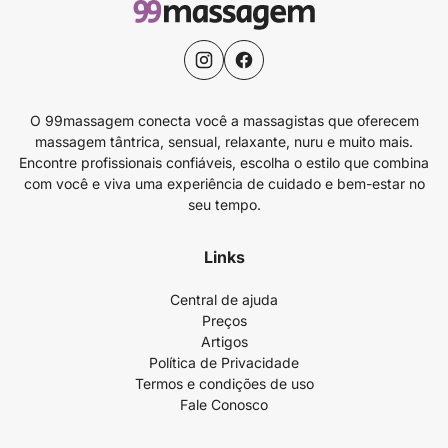
O 99massagem conecta você a massagistas que oferecem
massagem tântrica, sensual, relaxante, nuru e muito mais.
Encontre profissionais confiáveis, escolha o estilo que combina
com você e viva uma experiência de cuidado e bem-estar no
seu tempo.
Links
Central de ajuda
Preços
Artigos
Política de Privacidade
Termos e condições de uso
Fale Conosco