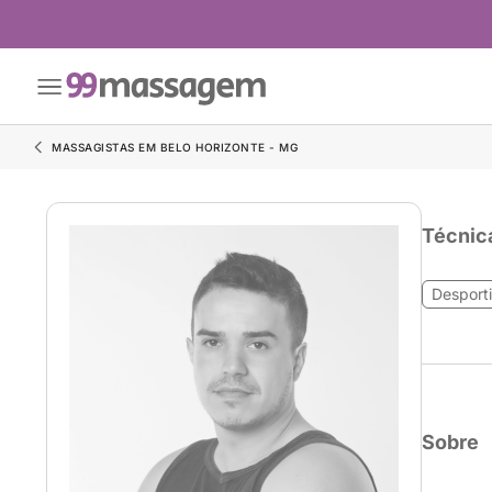
MASSAGISTAS EM BELO HORIZONTE - MG
Técnic
Desport
Sobre