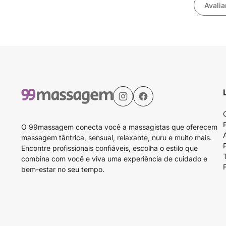
Avalia
O 99massagem conecta você a massagistas que oferecem
massagem tântrica, sensual, relaxante, nuru e muito mais.
Encontre profissionais confiáveis, escolha o estilo que
combina com você e viva uma experiência de cuidado e
bem-estar no seu tempo.