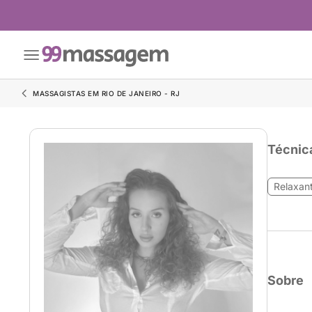
MASSAGISTAS EM RIO DE JANEIRO - RJ
Técnic
Relaxan
Sobre