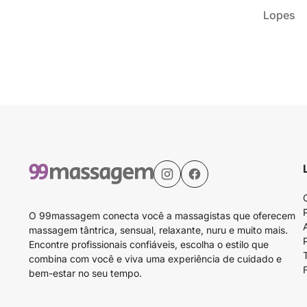
Lopes
O 99massagem conecta você a massagistas que oferecem
massagem tântrica, sensual, relaxante, nuru e muito mais.
Encontre profissionais confiáveis, escolha o estilo que
combina com você e viva uma experiência de cuidado e
bem-estar no seu tempo.