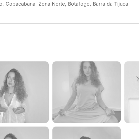
o, Copacabana, Zona Norte, Botafogo, Barra da Tijuca