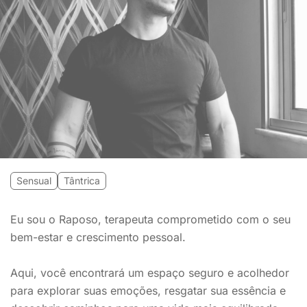
Sensual
Tântrica
Eu sou o Raposo, terapeuta comprometido com o seu
bem-estar e crescimento pessoal.
Aqui, você encontrará um espaço seguro e acolhedor
para explorar suas emoções, resgatar sua essência e