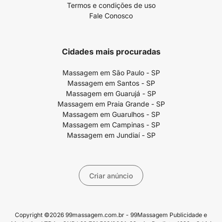
Termos e condições de uso
Fale Conosco
Cidades mais procuradas
Massagem em São Paulo - SP
Massagem em Santos - SP
Massagem em Guarujá - SP
Massagem em Praia Grande - SP
Massagem em Guarulhos - SP
Massagem em Campinas - SP
Massagem em Jundiaí - SP
Criar anúncio
Copyright ©2026 99massagem.com.br - 99Massagem Publicidade e