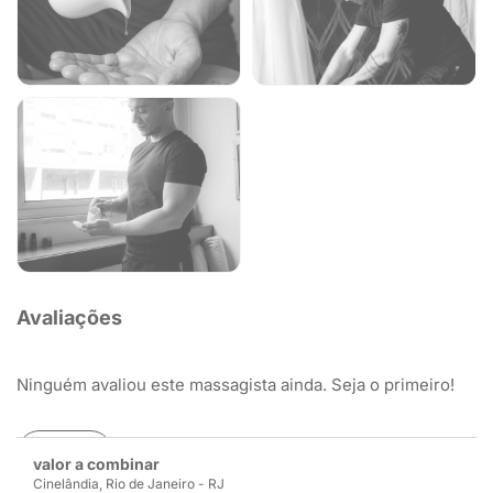
Avaliações
Ninguém avaliou este massagista ainda. Seja o primeiro!
Avaliar
valor a combinar
Cinelândia, Rio de Janeiro - RJ