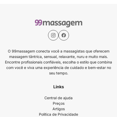
O 99massagem conecta você a massagistas que oferecem
massagem tântrica, sensual, relaxante, nuru e muito mais.
Encontre profissionais confiáveis, escolha o estilo que combina
com você e viva uma experiência de cuidado e bem-estar no
seu tempo.
Links
Central de ajuda
Preços
Artigos
Política de Privacidade