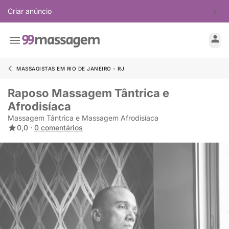
Criar anúncio
MASSAGISTAS EM RIO DE JANEIRO - RJ
Raposo Massagem Tântrica e
Afrodisíaca
Massagem Tântrica e Massagem Afrodisíaca
0,0 ·
0 comentários