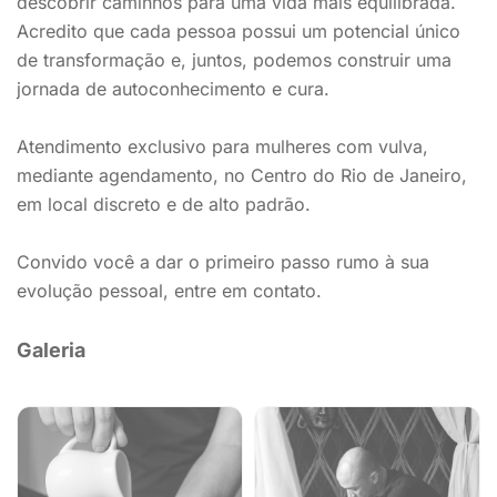
descobrir caminhos para uma vida mais equilibrada.
Acredito que cada pessoa possui um potencial único
de transformação e, juntos, podemos construir uma
jornada de autoconhecimento e cura.
Atendimento exclusivo para mulheres com vulva,
mediante agendamento, no Centro do Rio de Janeiro,
em local discreto e de alto padrão.
Convido você a dar o primeiro passo rumo à sua
evolução pessoal, entre em contato.
Galeria