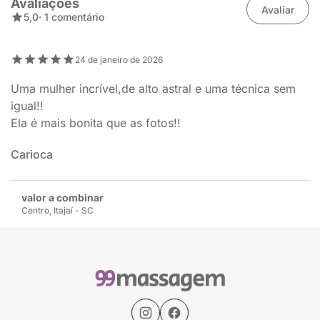
Avaliações
Avaliar
5,0
· 1 comentário
24 de janeiro de 2026
Uma mulher incrível,de alto astral e uma técnica sem
igual!!
Ela é mais bonita que as fotos!!
Carioca
valor a combinar
Centro, Itajaí - SC