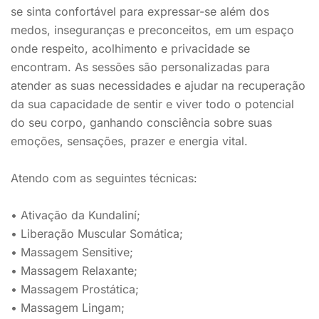
se sinta confortável para expressar-se além dos
medos, inseguranças e preconceitos, em um espaço
onde respeito, acolhimento e privacidade se
encontram. As sessões são personalizadas para
atender as suas necessidades e ajudar na recuperação
da sua capacidade de sentir e viver todo o potencial
do seu corpo, ganhando consciência sobre suas
emoções, sensações, prazer e energia vital.
Atendo com as seguintes técnicas:
• Ativação da Kundaliní;
• Liberação Muscular Somática;
• Massagem Sensitive;
• Massagem Relaxante;
• Massagem Prostática;
• Massagem Lingam;