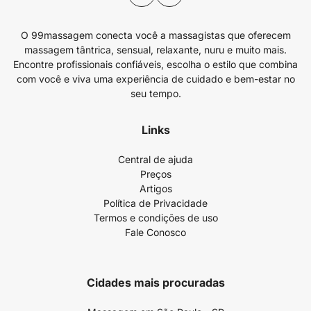
O 99massagem conecta você a massagistas que oferecem
massagem tântrica, sensual, relaxante, nuru e muito mais.
Encontre profissionais confiáveis, escolha o estilo que combina
com você e viva uma experiência de cuidado e bem-estar no
seu tempo.
Links
Central de ajuda
Preços
Artigos
Política de Privacidade
Termos e condições de uso
Fale Conosco
Cidades mais procuradas