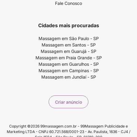
Fale Conosco
Cidades mais procuradas
Massagem em São Paulo - SP
Massagem em Santos - SP
Massagem em Guarujá - SP
Massagem em Praia Grande - SP
Massagem em Guarulhos - SP
Massagem em Campinas - SP
Massagem em Jundiaí - SP
Criar anúncio
Copyright ©2026 99massagem.com.br - 99Massagem Publicidade e
Marketing LTDA - CNPJ 60.721.568/0001-23 - Av. Paulista, 1636 - CJ4 /