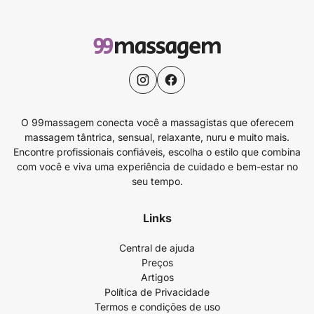
O 99massagem conecta você a massagistas que oferecem
massagem tântrica, sensual, relaxante, nuru e muito mais.
Encontre profissionais confiáveis, escolha o estilo que combina
com você e viva uma experiência de cuidado e bem-estar no
seu tempo.
Links
Central de ajuda
Preços
Artigos
Política de Privacidade
Termos e condições de uso