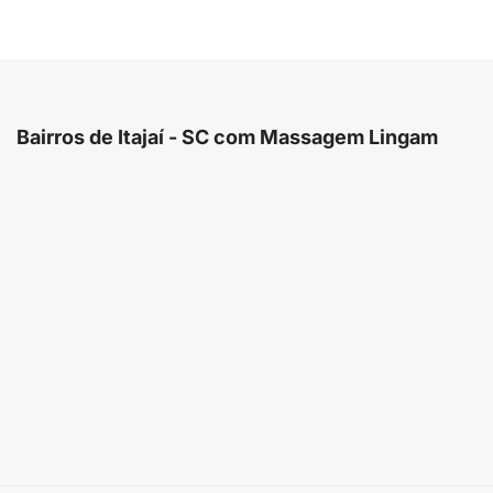
Bairros de Itajaí - SC com Massagem Lingam