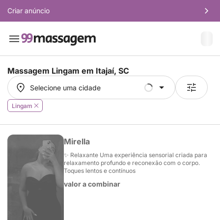
Criar anúncio
Massagem Lingam em
Itajaí, SC
Selecione uma cidade
Selecione uma cidade
Lingam
Mirella
✨ Relaxante Uma experiência sensorial criada para
relaxamento profundo e reconexão com o corpo.
Toques lentos e contínuos
valor a combinar