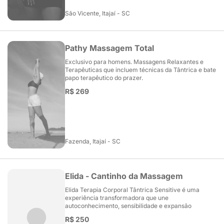
São Vicente, Itajaí - SC
Pathy Massagem Total
Exclusivo para homens. Massagens Relaxantes e
Terapêuticas que incluem técnicas da Tântrica e bate
papo terapêutico do prazer.
R$ 269
Fazenda, Itajaí - SC
Elida - Cantinho da Massagem
Elida Terapia Corporal Tântrica Sensitive é uma
experiência transformadora que une
autoconhecimento, sensibilidade e expansão
R$ 250