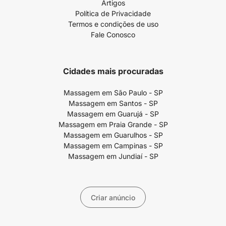
Artigos
Política de Privacidade
Termos e condições de uso
Fale Conosco
Cidades mais procuradas
Massagem em São Paulo - SP
Massagem em Santos - SP
Massagem em Guarujá - SP
Massagem em Praia Grande - SP
Massagem em Guarulhos - SP
Massagem em Campinas - SP
Massagem em Jundiaí - SP
Criar anúncio