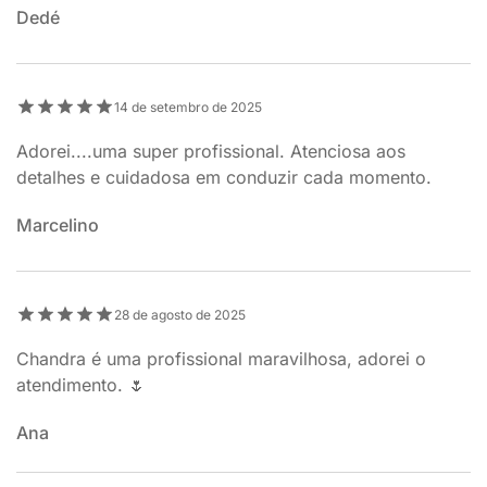
Dedé
14 de setembro de 2025
Adorei....uma super profissional. Atenciosa aos
detalhes e cuidadosa em conduzir cada momento.
Marcelino
28 de agosto de 2025
Chandra é uma profissional maravilhosa, adorei o
atendimento. 🌷
Ana