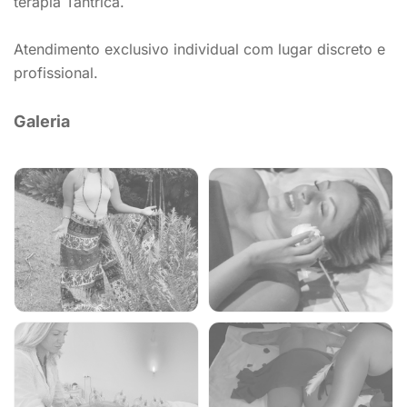
terapia Tântrica.
Atendimento exclusivo individual com lugar discreto e
profissional.
Galeria