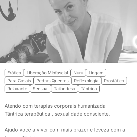
Erótica
Liberação Miofascial
Nuru
Lingam
Para Casais
Pedras Quentes
Reflexologia
Prostática
Relaxante
Sensual
Tailandesa
Tântrica
Atendo com terapias corporais humanizada
Tântrica terapêutica , sexualidade consciente.
Ajudo você a viver com mais prazer e leveza com a