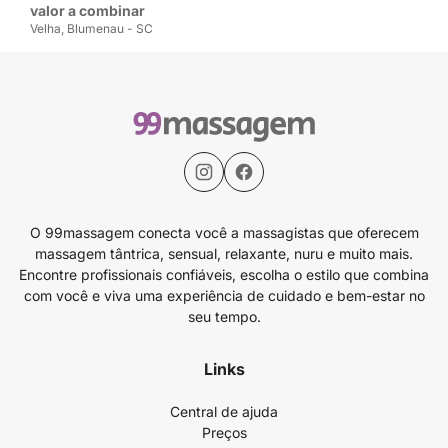
valor a combinar
Velha, Blumenau - SC
O 99massagem conecta você a massagistas que oferecem
massagem tântrica, sensual, relaxante, nuru e muito mais.
Encontre profissionais confiáveis, escolha o estilo que combina
com você e viva uma experiência de cuidado e bem-estar no
seu tempo.
Links
Central de ajuda
Preços