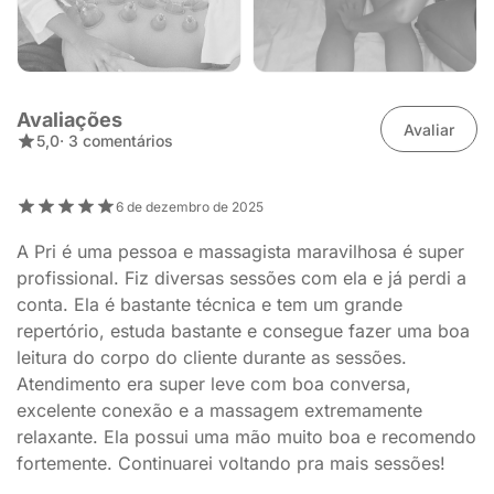
Avaliações
Avaliar
5,0
· 3 comentários
6 de dezembro de 2025
A Pri é uma pessoa e massagista maravilhosa é super
profissional. Fiz diversas sessões com ela e já perdi a
conta. Ela é bastante técnica e tem um grande
repertório, estuda bastante e consegue fazer uma boa
leitura do corpo do cliente durante as sessões.
Atendimento era super leve com boa conversa,
excelente conexão e a massagem extremamente
relaxante. Ela possui uma mão muito boa e recomendo
fortemente. Continuarei voltando pra mais sessões!