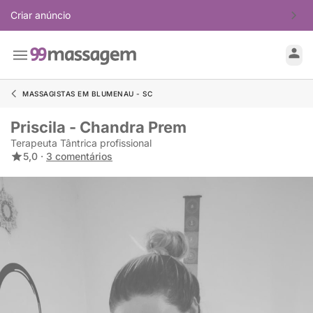
Criar anúncio
MASSAGISTAS EM BLUMENAU - SC
Priscila - Chandra Prem
Terapeuta Tântrica profissional
5,0 ·
3 comentários