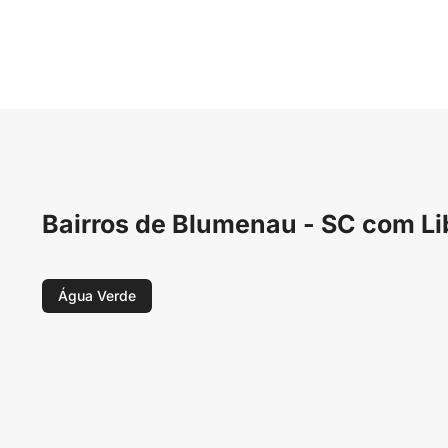
Bairros de Blumenau - SC com Li
Água Verde