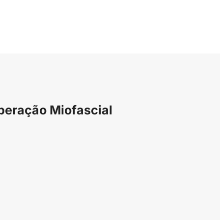
beração Miofascial