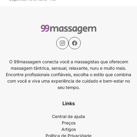
O 99massagem conecta você a massagistas que oferecem
massagem tântrica, sensual, relaxante, nuru e muito mais.
Encontre profissionais confiáveis, escolha o estilo que combina
com você e viva uma experiência de cuidado e bem-estar no
seu tempo.
Links
Central de ajuda
Preços
Artigos
Política de Privacidade