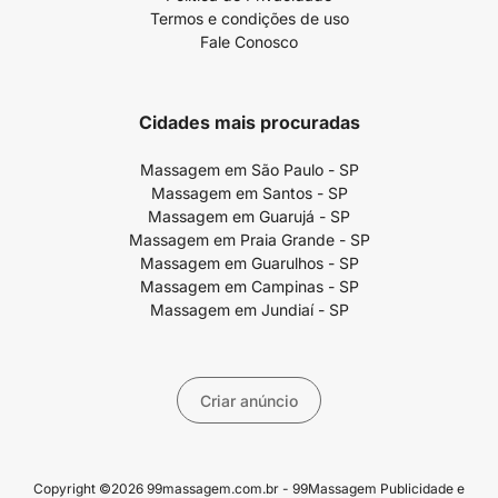
Termos e condições de uso
Fale Conosco
Cidades mais procuradas
Massagem em São Paulo - SP
Massagem em Santos - SP
Massagem em Guarujá - SP
Massagem em Praia Grande - SP
Massagem em Guarulhos - SP
Massagem em Campinas - SP
Massagem em Jundiaí - SP
Criar anúncio
Copyright ©2026 99massagem.com.br - 99Massagem Publicidade e