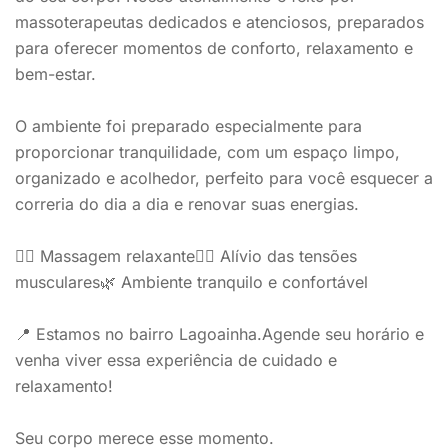
massoterapeutas dedicados e atenciosos, preparados
para oferecer momentos de conforto, relaxamento e
bem-estar.
O ambiente foi preparado especialmente para
proporcionar tranquilidade, com um espaço limpo,
organizado e acolhedor, perfeito para você esquecer a
correria do dia a dia e renovar suas energias.
💆‍♂️ Massagem relaxante💆‍♀️ Alívio das tensões
musculares🌿 Ambiente tranquilo e confortável
📍 Estamos no bairro Lagoainha.Agende seu horário e
venha viver essa experiência de cuidado e
relaxamento!
Seu corpo merece esse momento.