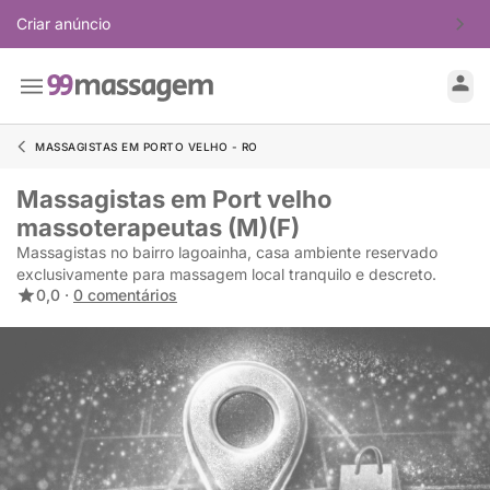
Criar anúncio
MASSAGISTAS EM PORTO VELHO - RO
Massagistas em Port velho
massoterapeutas (M)(F)
Massagistas no bairro lagoainha, casa ambiente reservado
exclusivamente para massagem local tranquilo e descreto.
0,0 ·
0 comentários