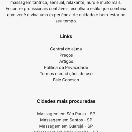
massagem tântrica, sensual, relaxante, nuru e muito mais.
Encontre profissionais confiáveis, escolha o estilo que combina
com você e viva uma experiência de cuidado e bem-estar no
seu tempo.
Links
Central de ajuda
Preços
Artigos
Política de Privacidade
Termos e condições de uso
Fale Conosco
Cidades mais procuradas
Massagem em São Paulo - SP
Massagem em Santos - SP
Massagem em Guarujá - SP