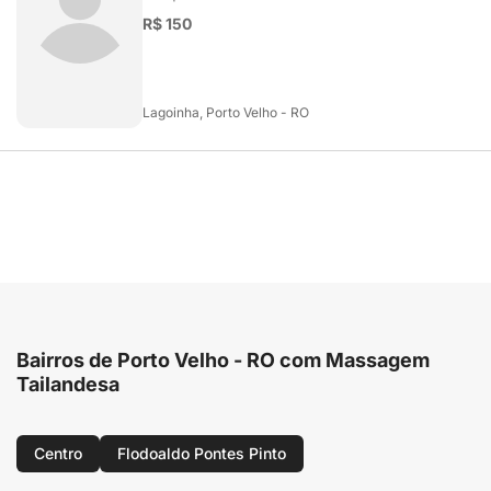
R$ 150
Lagoinha, Porto Velho - RO
Bairros de Porto Velho - RO com Massagem
Tailandesa
Centro
Flodoaldo Pontes Pinto