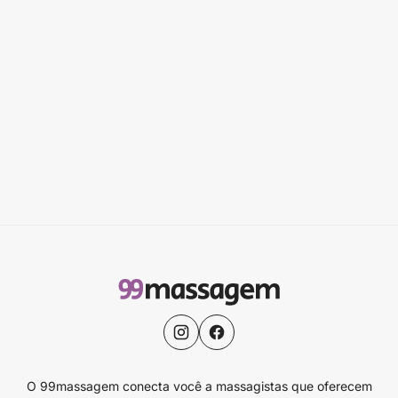
O 99massagem conecta você a massagistas que oferecem