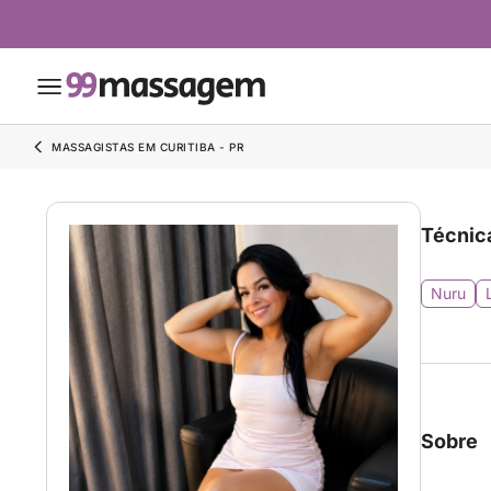
MASSAGISTAS EM CURITIBA - PR
Técnic
Nuru
Sobre