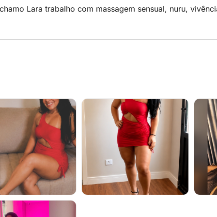
 chamo Lara trabalho com massagem sensual, nuru, vivênci