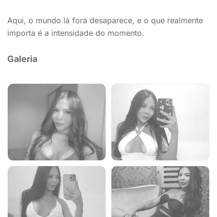
Aqui, o mundo lá fora desaparece, e o que realmente
importa é a intensidade do momento.
Galeria