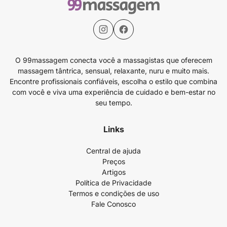
O 99massagem conecta você a massagistas que oferecem
massagem tântrica, sensual, relaxante, nuru e muito mais.
Encontre profissionais confiáveis, escolha o estilo que combina
com você e viva uma experiência de cuidado e bem-estar no
seu tempo.
Links
Central de ajuda
Preços
Artigos
Política de Privacidade
Termos e condições de uso
Fale Conosco