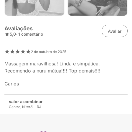
Avaliações
Avaliar
5,0
· 1 comentário
2 de outubro de 2025
Massagem maravilhosa! Linda e simpática.
Recomendo a nuru mútua!!!! Top demais!!!!
Carlos
valor a combinar
Centro, Niterói - RJ