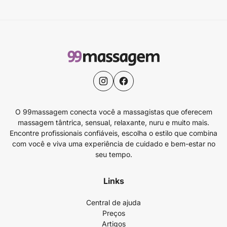
O 99massagem conecta você a massagistas que oferecem
massagem tântrica, sensual, relaxante, nuru e muito mais.
Encontre profissionais confiáveis, escolha o estilo que combina
com você e viva uma experiência de cuidado e bem-estar no
seu tempo.
Links
Central de ajuda
Preços
Artigos