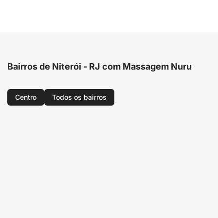
Bairros de Niterói - RJ com Massagem Nuru
Centro
Todos os bairros