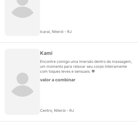
Icaraí, Niterói - RJ
Kami
Encontre comigo uma imersão dentro da massagem,
um momento para relaxar seu corpo inteiramente
com toques leves e sensuais. 💖
valor a combinar
Centro, Niterói - RJ