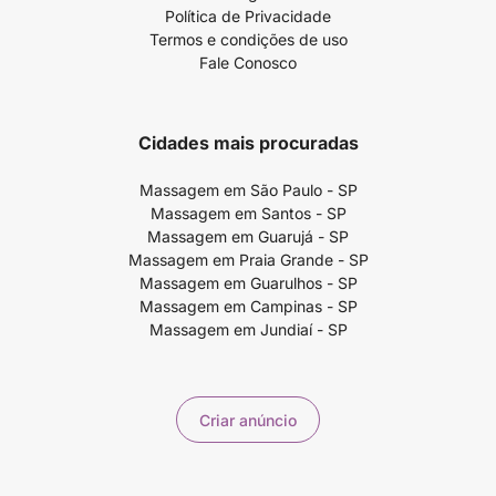
Política de Privacidade
Termos e condições de uso
Fale Conosco
Cidades mais procuradas
Massagem em São Paulo - SP
Massagem em Santos - SP
Massagem em Guarujá - SP
Massagem em Praia Grande - SP
Massagem em Guarulhos - SP
Massagem em Campinas - SP
Massagem em Jundiaí - SP
Criar anúncio