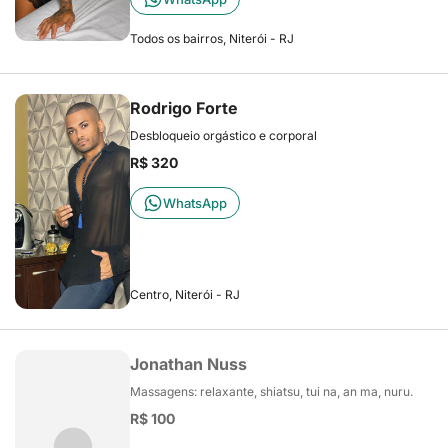
Todos os bairros, Niterói - RJ
Rodrigo Forte
Desbloqueio orgástico e corporal
R$ 320
WhatsApp
Centro, Niterói - RJ
Jonathan Nuss
Massagens: relaxante, shiatsu, tui na, an ma, nuru.
R$ 100