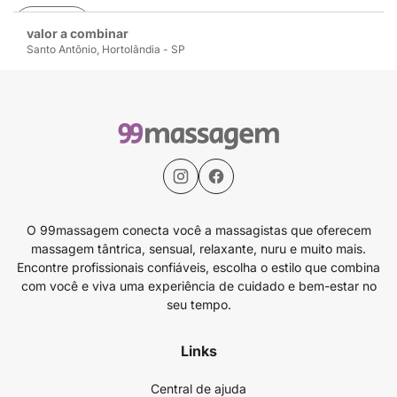
Avaliar
valor a combinar
Santo Antônio, Hortolândia - SP
O 99massagem conecta você a massagistas que oferecem
massagem tântrica, sensual, relaxante, nuru e muito mais.
Encontre profissionais confiáveis, escolha o estilo que combina
com você e viva uma experiência de cuidado e bem-estar no
seu tempo.
Links
Central de ajuda