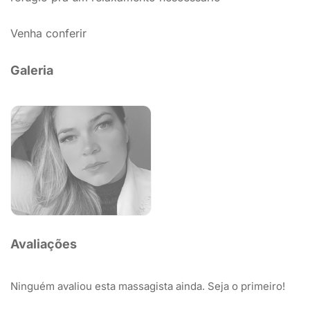
Venha conferir
Galeria
Avaliações
Ninguém avaliou esta massagista ainda. Seja o primeiro!