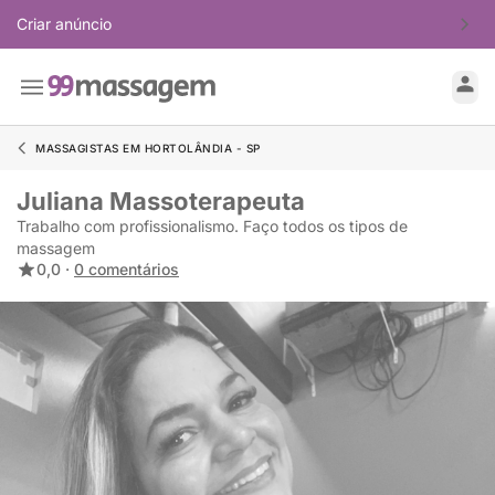
Criar anúncio
MASSAGISTAS EM HORTOLÂNDIA - SP
Juliana Massoterapeuta
Trabalho com profissionalismo. Faço todos os tipos de
massagem
0,0 ·
0 comentários