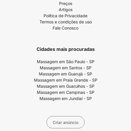
Preços
Artigos
Política de Privacidade
Termos e condições de uso
Fale Conosco
Cidades mais procuradas
Massagem em São Paulo - SP
Massagem em Santos - SP
Massagem em Guarujá - SP
Massagem em Praia Grande - SP
Massagem em Guarulhos - SP
Massagem em Campinas - SP
Massagem em Jundiaí - SP
Criar anúncio