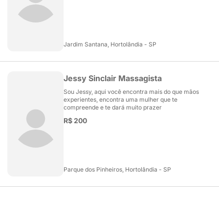
Jardim Santana, Hortolândia - SP
Jessy Sinclair Massagista
Sou Jessy, aqui você encontra mais do que mãos
experientes, encontra uma mulher que te
compreende e te dará muito prazer
R$ 200
Parque dos Pinheiros, Hortolândia - SP