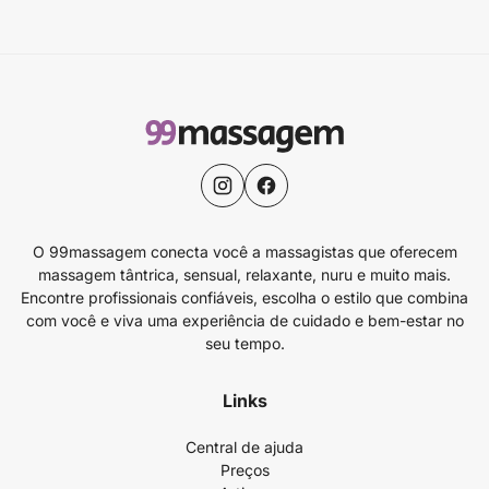
O 99massagem conecta você a massagistas que oferecem
massagem tântrica, sensual, relaxante, nuru e muito mais.
Encontre profissionais confiáveis, escolha o estilo que combina
com você e viva uma experiência de cuidado e bem-estar no
seu tempo.
Links
Central de ajuda
Preços