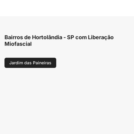
Bairros de Hortolândia - SP com Liberação
Miofascial
Jardim das Paineiras