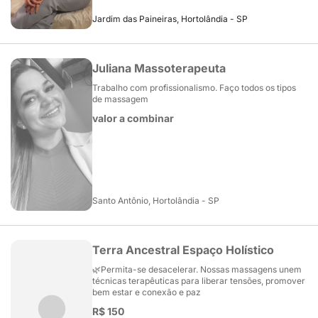
Jardim das Paineiras, Hortolândia - SP
Juliana Massoterapeuta
Trabalho com profissionalismo. Faço todos os tipos
de massagem
valor a combinar
Santo Antônio, Hortolândia - SP
Terra Ancestral Espaço Holístico
🌿Permita-se desacelerar. Nossas massagens unem
técnicas terapêuticas para liberar tensões, promover
bem estar e conexão e paz
R$ 150