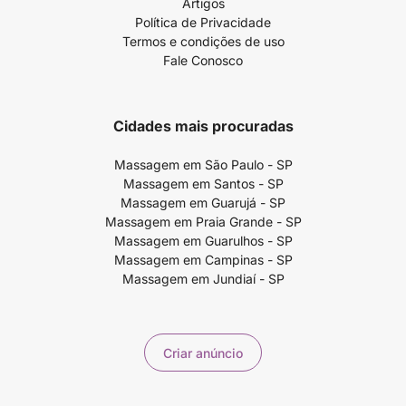
Artigos
Política de Privacidade
Termos e condições de uso
Fale Conosco
Cidades mais procuradas
Massagem em São Paulo - SP
Massagem em Santos - SP
Massagem em Guarujá - SP
Massagem em Praia Grande - SP
Massagem em Guarulhos - SP
Massagem em Campinas - SP
Massagem em Jundiaí - SP
Criar anúncio