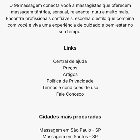
O 99massagem conecta você a massagistas que oferecem
massagem tântrica, sensual, relaxante, nuru e muito mais.
Encontre profissionais confiáveis, escolha o estilo que combina
com você e viva uma experiência de cuidado e bem-estar no
seu tempo.
Links
Central de ajuda
Preços
Artigos
Política de Privacidade
Termos e condições de uso
Fale Conosco
Cidades mais procuradas
Massagem em São Paulo - SP
Massagem em Santos - SP