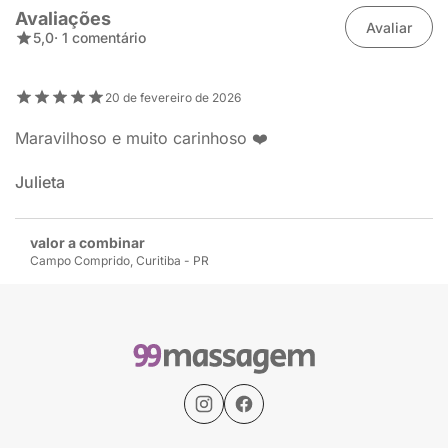
Avaliações
Avaliar
5,0
· 1 comentário
20 de fevereiro de 2026
Maravilhoso e muito carinhoso ❤️
Julieta
valor a combinar
Campo Comprido, Curitiba - PR