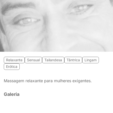
Relaxante
Sensual
Tailandesa
Tântrica
Lingam
Erótica
Massagem relaxante para mulheres exigentes.
Galeria