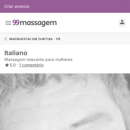
Criar anúncio
MASSAGISTAS EM CURITIBA - PR
Italiano
Massagem relaxante para mulheres.
5,0 ·
1 comentário