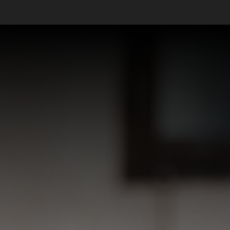
Ver mais