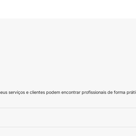
 serviços e clientes podem encontrar profissionais de forma práti