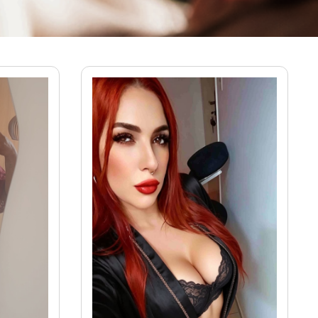
Ver mais