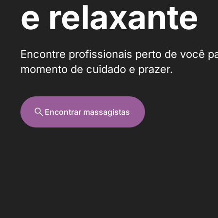
e relaxante
Encontre profissionais perto de você p
momento de cuidado e prazer.
Encontrar massagistas