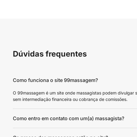
Dúvidas frequentes
Como funciona o site 99massagem?
O 99massagem é um site onde massagistas podem divulgar seus
sem intermediação financeira ou cobrança de comissões.
Como entro em contato com um(a) massagista?