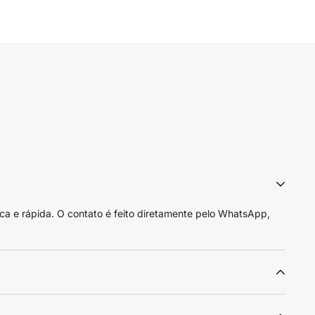
ca e rápida. O contato é feito diretamente pelo WhatsApp,