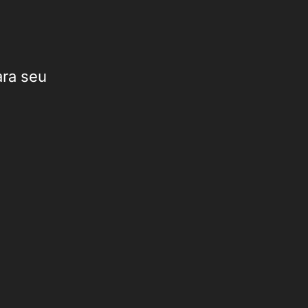
ara seu