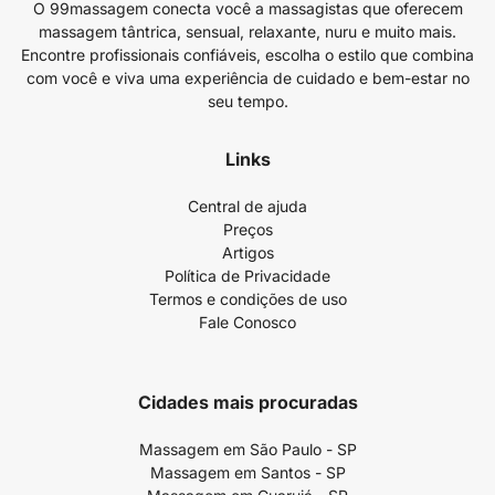
O 99massagem conecta você a massagistas que oferecem
massagem tântrica, sensual, relaxante, nuru e muito mais.
Encontre profissionais confiáveis, escolha o estilo que combina
com você e viva uma experiência de cuidado e bem-estar no
seu tempo.
Links
Central de ajuda
Preços
Artigos
Política de Privacidade
Termos e condições de uso
Fale Conosco
Cidades mais procuradas
Massagem em São Paulo - SP
Massagem em Santos - SP