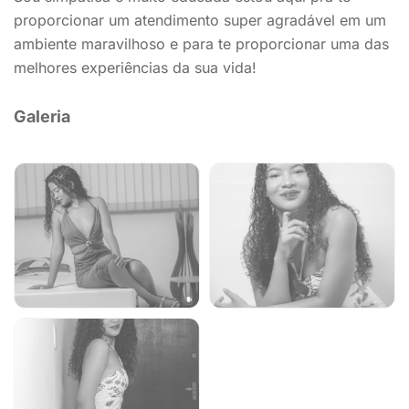
proporcionar um atendimento super agradável em um
ambiente maravilhoso e para te proporcionar uma das
melhores experiências da sua vida!
Galeria