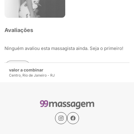
Avaliações
Ninguém avaliou esta massagista ainda. Seja o primeiro!
Avaliar
valor a combinar
Centro, Rio de Janeiro - RJ