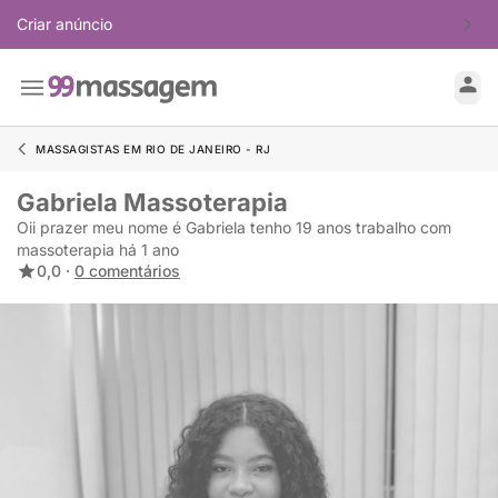
Criar anúncio
MASSAGISTAS EM RIO DE JANEIRO - RJ
Gabriela Massoterapia
Oii prazer meu nome é Gabriela tenho 19 anos trabalho com
massoterapia há 1 ano
0,0 ·
0 comentários