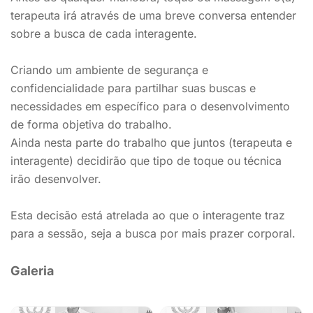
terapeuta irá através de uma breve conversa entender
sobre a busca de cada interagente.
Criando um ambiente de segurança e
confidencialidade para partilhar suas buscas e
necessidades em específico para o desenvolvimento
de forma objetiva do trabalho.
Ainda nesta parte do trabalho que juntos (terapeuta e
interagente) decidirão que tipo de toque ou técnica
irão desenvolver.
Esta decisão está atrelada ao que o interagente traz
para a sessão, seja a busca por mais prazer corporal.
Galeria