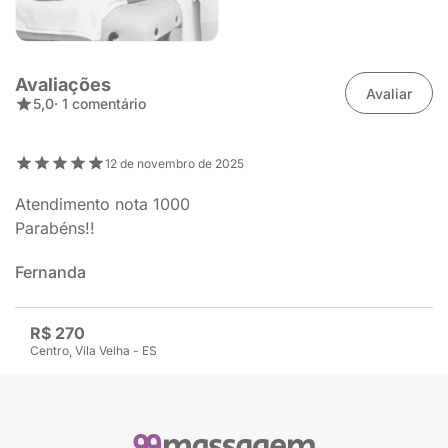
Avaliações
Avaliar
5,0
· 1 comentário
12 de novembro de 2025
Atendimento nota 1000
Parabéns!!
Fernanda
R$ 270
Centro, Vila Velha - ES