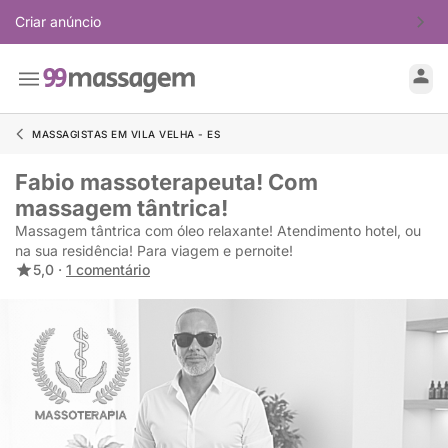
Criar anúncio
MASSAGISTAS EM VILA VELHA - ES
Fabio massoterapeuta! Com
massagem tântrica!
Massagem tântrica com óleo relaxante! Atendimento hotel, ou
na sua residência! Para viagem e pernoite!
5,0 ·
1 comentário