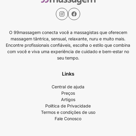
O 99massagem conecta você a massagistas que oferecem
massagem tântrica, sensual, relaxante, nuru e muito mais.
Encontre profissionais confiáveis, escolha o estilo que combina
com você e viva uma experiência de cuidado e bem-estar no
seu tempo.
Links
Central de ajuda
Preços
Artigos
Política de Privacidade
Termos e condições de uso
Fale Conosco