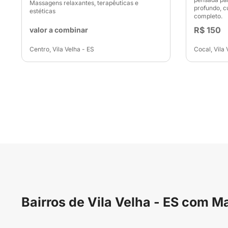
Massagens relaxantes, terapêuticas e
profundo, c
estéticas
completo.
R$ 150
valor a combinar
Centro, Vila Velha - ES
Cocal, Vila 
Bairros de Vila Velha - ES com 