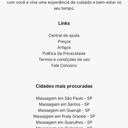
com você e viva uma experiência de cuidado e bem-estar no
seu tempo.
Links
Central de ajuda
Preços
Artigos
Política de Privacidade
Termos e condições de uso
Fale Conosco
Cidades mais procuradas
Massagem em São Paulo - SP
Massagem em Santos - SP
Massagem em Guarujá - SP
Massagem em Praia Grande - SP
Massagem em Guarulhos - SP