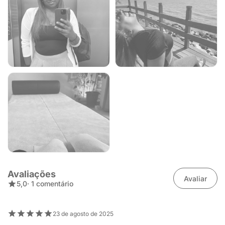
Avaliações
Avaliar
5,0
· 1 comentário
23 de agosto de 2025