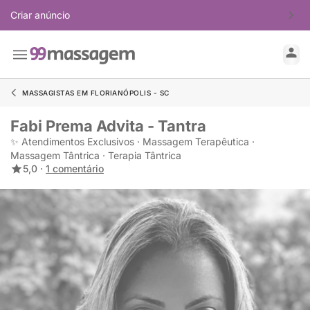
Criar anúncio
MASSAGISTAS EM FLORIANÓPOLIS - SC
Fabi Prema Advita - Tantra
✨ Atendimentos Exclusivos · Massagem Terapêutica ·
Massagem Tântrica · Terapia Tântrica
5,0 ·
1 comentário