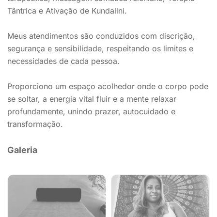
Tântrica e Ativação de Kundalini.
Meus atendimentos são conduzidos com discrição,
segurança e sensibilidade, respeitando os limites e
necessidades de cada pessoa.
Proporciono um espaço acolhedor onde o corpo pode
se soltar, a energia vital fluir e a mente relaxar
profundamente, unindo prazer, autocuidado e
transformação.
Galeria