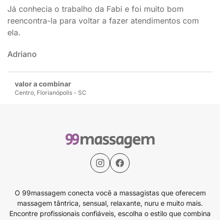
Já conhecia o trabalho da Fabi e foi muito bom
reencontra-la para voltar a fazer atendimentos com
ela.
Adriano
valor a combinar
Centro, Florianópolis - SC
O 99massagem conecta você a massagistas que oferecem
massagem tântrica, sensual, relaxante, nuru e muito mais.
Encontre profissionais confiáveis, escolha o estilo que combina