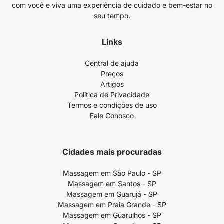
com você e viva uma experiência de cuidado e bem-estar no
seu tempo.
Links
Central de ajuda
Preços
Artigos
Política de Privacidade
Termos e condições de uso
Fale Conosco
Cidades mais procuradas
Massagem em São Paulo - SP
Massagem em Santos - SP
Massagem em Guarujá - SP
Massagem em Praia Grande - SP
Massagem em Guarulhos - SP