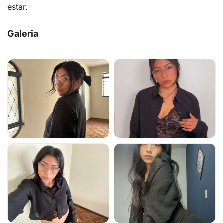
estar.
Galeria