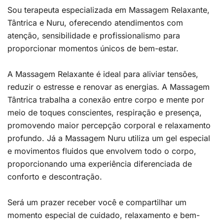
Sou terapeuta especializada em Massagem Relaxante,
Tântrica e Nuru, oferecendo atendimentos com
atenção, sensibilidade e profissionalismo para
proporcionar momentos únicos de bem-estar.
A Massagem Relaxante é ideal para aliviar tensões,
reduzir o estresse e renovar as energias. A Massagem
Tântrica trabalha a conexão entre corpo e mente por
meio de toques conscientes, respiração e presença,
promovendo maior percepção corporal e relaxamento
profundo. Já a Massagem Nuru utiliza um gel especial
e movimentos fluidos que envolvem todo o corpo,
proporcionando uma experiência diferenciada de
conforto e descontração.
Será um prazer receber você e compartilhar um
momento especial de cuidado, relaxamento e bem-