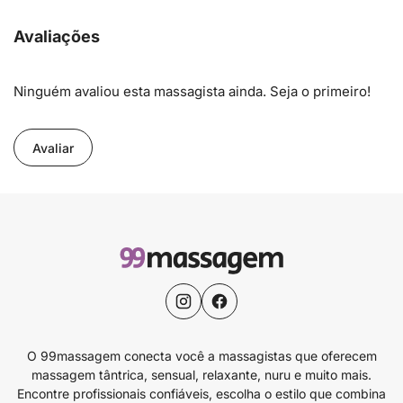
Avaliações
Ninguém avaliou esta massagista ainda. Seja o primeiro!
Avaliar
O 99massagem conecta você a massagistas que oferecem
massagem tântrica, sensual, relaxante, nuru e muito mais.
Encontre profissionais confiáveis, escolha o estilo que combina