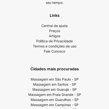
seu tempo.
Links
Central de ajuda
Preços
Artigos
Política de Privacidade
Termos e condições de uso
Fale Conosco
Cidades mais procuradas
Massagem em São Paulo - SP
Massagem em Santos - SP
Massagem em Guarujá - SP
Massagem em Praia Grande - SP
Massagem em Guarulhos - SP
Massagem em Campinas - SP