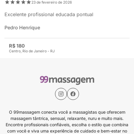
23 de fevereiro de 2026
Excelente profissional educada pontual
Pedro Henrique
R$ 180
Centro, Rio de Janeiro - RJ
O 99massagem conecta você a massagistas que oferecem
massagem tântrica, sensual, relaxante, nuru e muito mais.
Encontre profissionais confiáveis, escolha o estilo que combina
com você e viva uma experiência de cuidado e bem-estar no