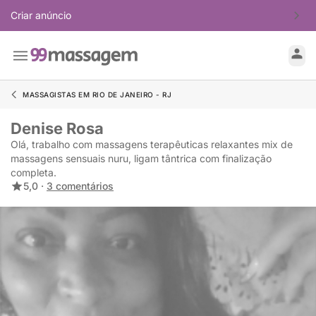
Criar anúncio
MASSAGISTAS EM RIO DE JANEIRO - RJ
Denise Rosa
Olá, trabalho com massagens terapêuticas relaxantes mix de
massagens sensuais nuru, ligam tântrica com finalização
completa.
5,0 ·
3 comentários