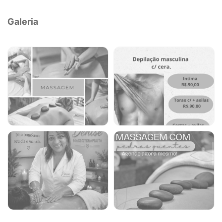
Galeria