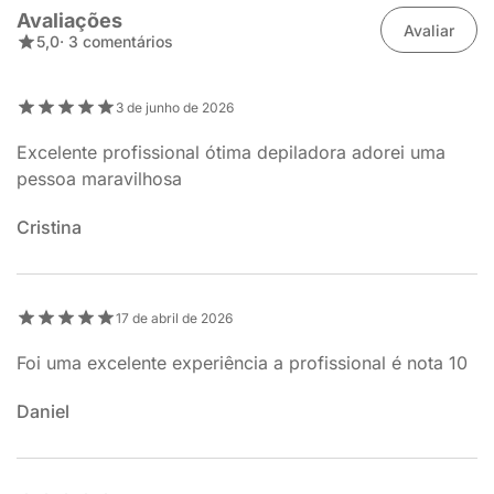
Avaliações
Avaliar
5,0
· 3 comentários
3 de junho de 2026
Excelente profissional ótima depiladora adorei uma
pessoa maravilhosa
Cristina
17 de abril de 2026
Foi uma excelente experiência a profissional é nota 10
Daniel