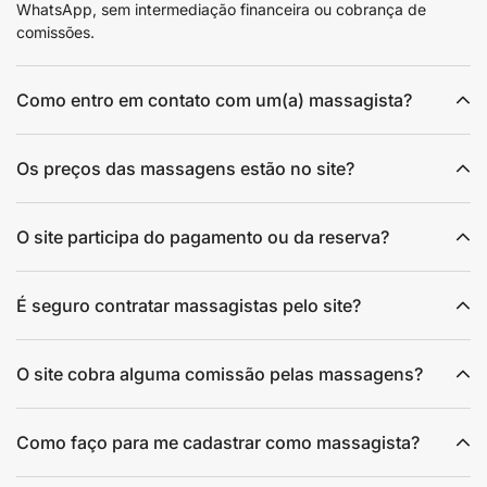
WhatsApp, sem intermediação financeira ou cobrança de
comissões.
Como entro em contato com um(a) massagista?
Os preços das massagens estão no site?
O site participa do pagamento ou da reserva?
É seguro contratar massagistas pelo site?
O site cobra alguma comissão pelas massagens?
Como faço para me cadastrar como massagista?