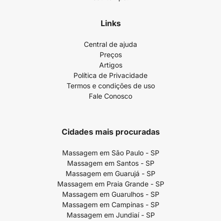
Links
Central de ajuda
Preços
Artigos
Política de Privacidade
Termos e condições de uso
Fale Conosco
Cidades mais procuradas
Massagem em São Paulo - SP
Massagem em Santos - SP
Massagem em Guarujá - SP
Massagem em Praia Grande - SP
Massagem em Guarulhos - SP
Massagem em Campinas - SP
Massagem em Jundiaí - SP