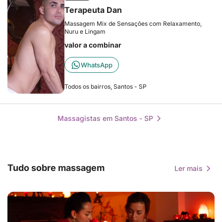
Terapeuta Dan
Massagem Mix de Sensações com Relaxamento,
Nuru e Lingam
valor a combinar
WhatsApp
Todos os bairros, Santos - SP
Massagistas em Santos - SP
Tudo sobre massagem
Ler mais