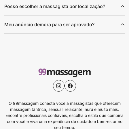
Posso escolher a massagista por localização?
Meu anúncio demora para ser aprovado?
O 99massagem conecta você a massagistas que oferecem
massagem tântrica, sensual, relaxante, nuru e muito mais.
Encontre profissionais confiáveis, escolha o estilo que combina
com você e viva uma experiência de cuidado e bem-estar no
seu tempo.