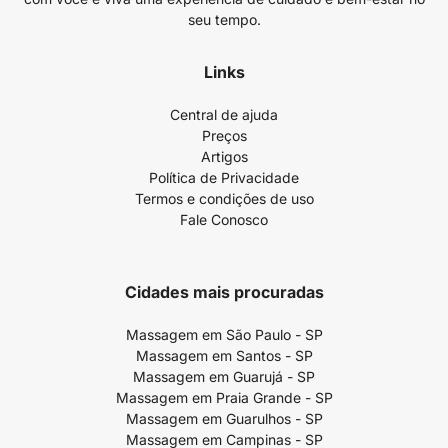
seu tempo.
Links
Central de ajuda
Preços
Artigos
Política de Privacidade
Termos e condições de uso
Fale Conosco
Cidades mais procuradas
Massagem em São Paulo - SP
Massagem em Santos - SP
Massagem em Guarujá - SP
Massagem em Praia Grande - SP
Massagem em Guarulhos - SP
Massagem em Campinas - SP