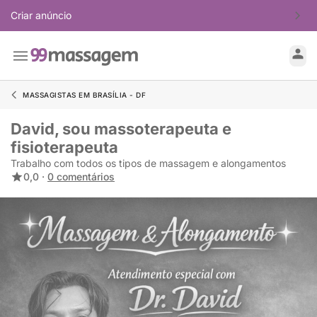
Criar anúncio
MASSAGISTAS EM BRASÍLIA - DF
David, sou massoterapeuta e
fisioterapeuta
Trabalho com todos os tipos de massagem e alongamentos
0,0 ·
0 comentários