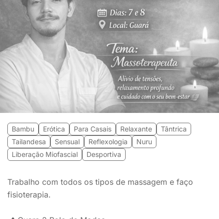
Bambu
Erótica
Para Casais
Relaxante
Tântrica
Tailandesa
Sensual
Reflexologia
Nuru
Liberação Miofascial
Desportiva
Trabalho com todos os tipos de massagem e faço
fisioterapia.