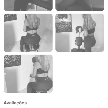
Avaliações