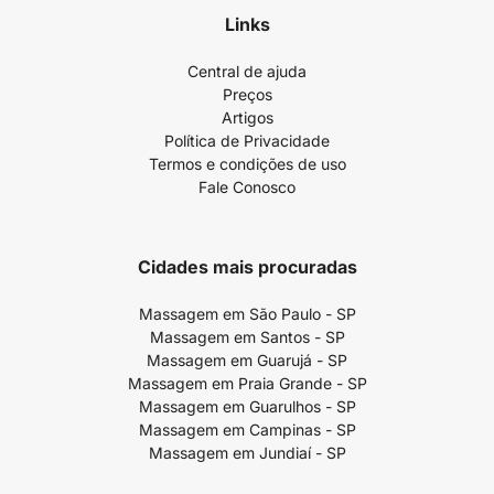
Links
Central de ajuda
Preços
Artigos
Política de Privacidade
Termos e condições de uso
Fale Conosco
Cidades mais procuradas
Massagem em São Paulo - SP
Massagem em Santos - SP
Massagem em Guarujá - SP
Massagem em Praia Grande - SP
Massagem em Guarulhos - SP
Massagem em Campinas - SP
Massagem em Jundiaí - SP