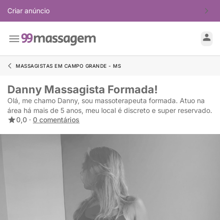
Criar anúncio
MASSAGISTAS EM CAMPO GRANDE - MS
Danny Massagista Formada!
Olá, me chamo Danny, sou massoterapeuta formada. Atuo na
área há mais de 5 anos, meu local é discreto e super reservado.
0,0 ·
0 comentários