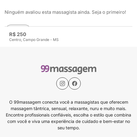
Ninguém avaliou esta massagista ainda. Seja o primeiro!
Avaliar
R$ 250
Centro, Campo Grande - MS
O 99massagem conecta você a massagistas que oferecem
massagem tântrica, sensual, relaxante, nuru e muito mais.
Encontre profissionais confiáveis, escolha o estilo que combina
com você e viva uma experiência de cuidado e bem-estar no
seu tempo.