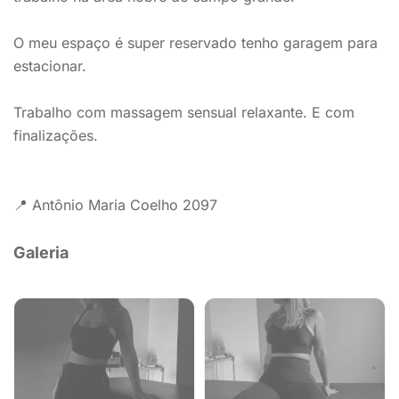
O meu espaço é super reservado tenho garagem para
estacionar.
Trabalho com massagem sensual relaxante. E com
finalizações.
📍 Antônio Maria Coelho 2097
Galeria