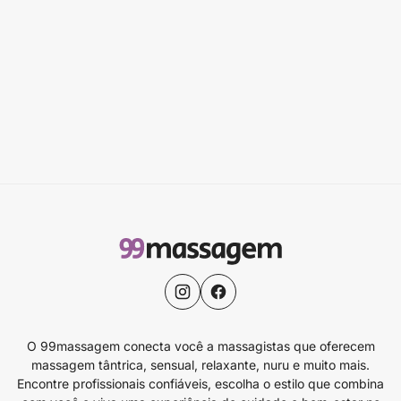
O 99massagem conecta você a massagistas que oferecem
massagem tântrica, sensual, relaxante, nuru e muito mais.
Encontre profissionais confiáveis, escolha o estilo que combina