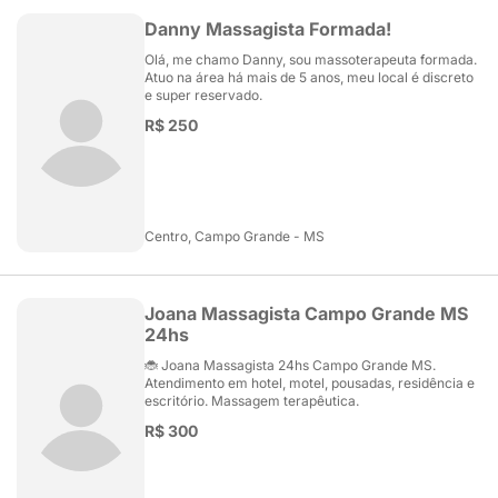
Danny Massagista Formada!
Olá, me chamo Danny, sou massoterapeuta formada.
Atuo na área há mais de 5 anos, meu local é discreto
e super reservado.
R$ 250
Centro, Campo Grande - MS
Joana Massagista Campo Grande MS
24hs
🐞 Joana Massagista 24hs Campo Grande MS.
Atendimento em hotel, motel, pousadas, residência e
escritório. Massagem terapêutica.
R$ 300