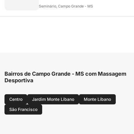
Seminário, Campo Grande - MS
Bairros de Campo Grande - MS com Massagem
Desportiva
Centro
Jardim Monte Líbano
Monte Líbano
São Francisco