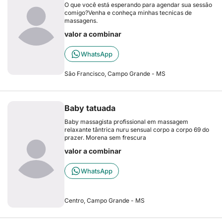
O que você está esperando para agendar sua sessão
comigo?Venha e conheça minhas tecnicas de
massagens.
valor a combinar
WhatsApp
São Francisco, Campo Grande - MS
Baby tatuada
Baby massagista profissional em massagem
relaxante tântrica nuru sensual corpo a corpo 69 do
prazer. Morena sem frescura
valor a combinar
WhatsApp
Centro, Campo Grande - MS