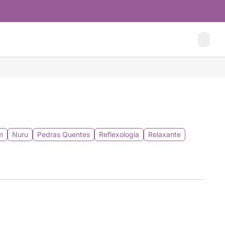
m
Nuru
Pedras Quentes
Reflexologia
Relaxante