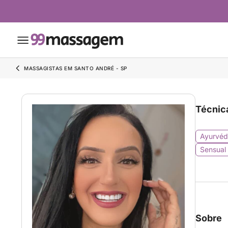
MASSAGISTAS EM SANTO ANDRÉ - SP
Técnic
Ayurvéd
Sensual
Sobre