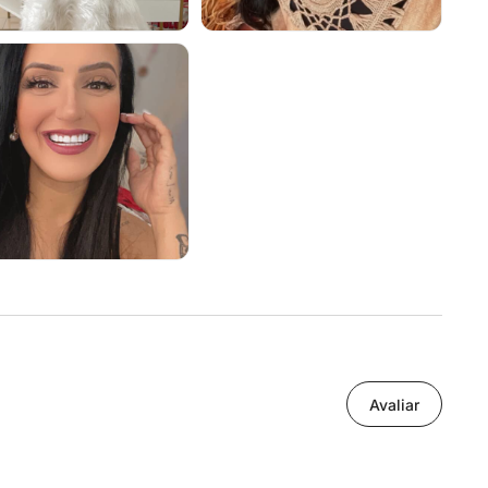
Avaliar