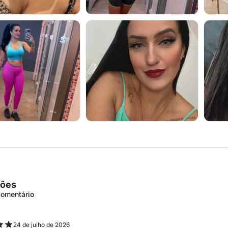
ções
 comentário
24 de julho de 2026