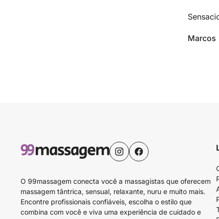
Sensaci
Marcos
O 99massagem conecta você a massagistas que oferecem
massagem tântrica, sensual, relaxante, nuru e muito mais.
Encontre profissionais confiáveis, escolha o estilo que
combina com você e viva uma experiência de cuidado e