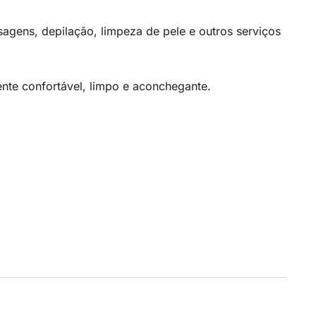
sagens, depilação, limpeza de pele e outros serviços
te confortável, limpo e aconchegante.