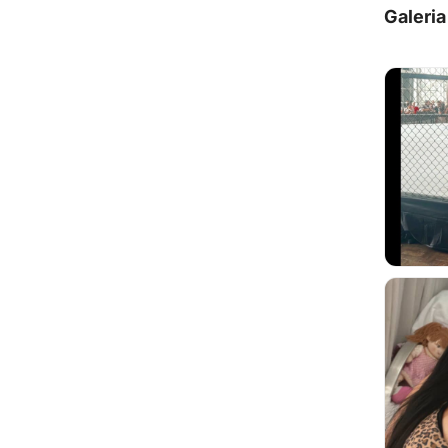
Galeria