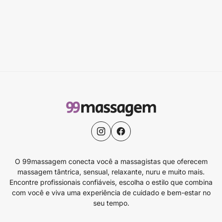
O 99massagem conecta você a massagistas que oferecem
massagem tântrica, sensual, relaxante, nuru e muito mais.
Encontre profissionais confiáveis, escolha o estilo que combina
com você e viva uma experiência de cuidado e bem-estar no
seu tempo.