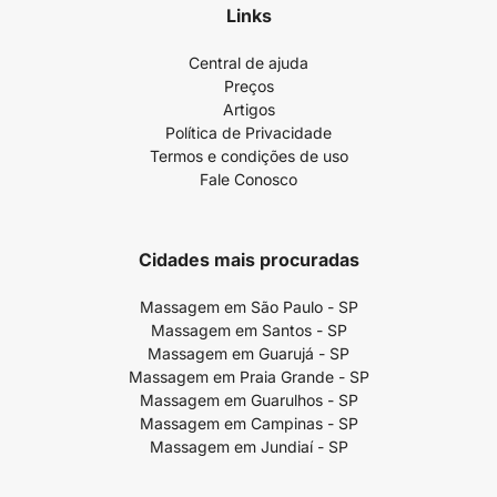
Links
Central de ajuda
Preços
Artigos
Política de Privacidade
Termos e condições de uso
Fale Conosco
Cidades mais procuradas
Massagem em São Paulo - SP
Massagem em Santos - SP
Massagem em Guarujá - SP
Massagem em Praia Grande - SP
Massagem em Guarulhos - SP
Massagem em Campinas - SP
Massagem em Jundiaí - SP