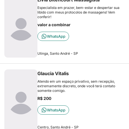
Especialista em prazer, bem-estar e despertar sua
libido com meus protocolos de massagens! Vem
conferir!
valor a combinar
WhatsApp
Utinga, Santo André - SP
Glaucia Vitalis
Atendo em um espaço privativo, sem recepção,
extremamente discreto, onde você terá contato
somente comigo.
R$ 200
WhatsApp
Centro, Santo André - SP