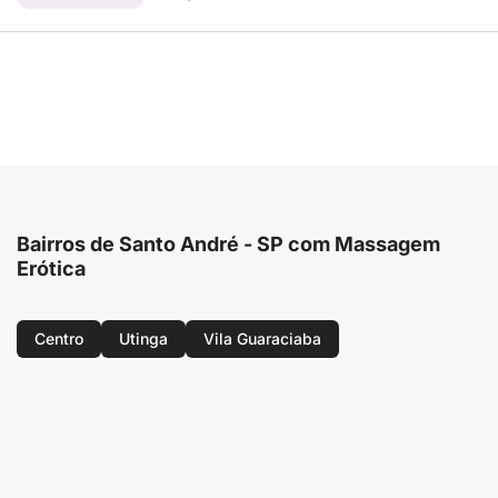
Bairros de Santo André - SP com Massagem
Erótica
Centro
Utinga
Vila Guaraciaba