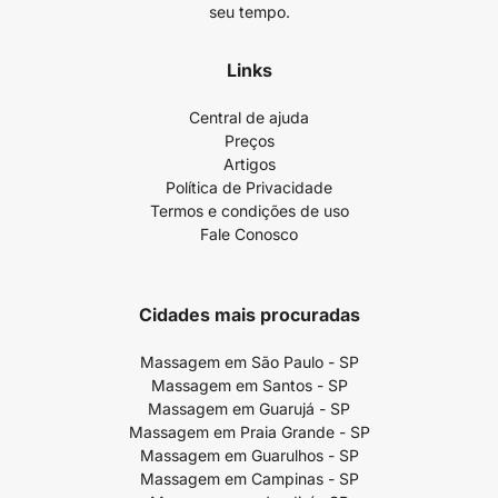
seu tempo.
Links
Central de ajuda
Preços
Artigos
Política de Privacidade
Termos e condições de uso
Fale Conosco
Cidades mais procuradas
Massagem em São Paulo - SP
Massagem em Santos - SP
Massagem em Guarujá - SP
Massagem em Praia Grande - SP
Massagem em Guarulhos - SP
Massagem em Campinas - SP