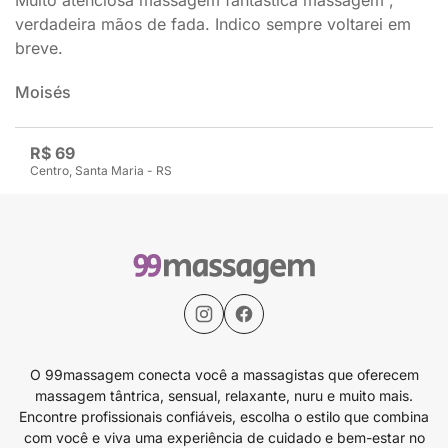
Muito atenciosa massagem fantástica massagem ,
verdadeira mãos de fada. Indico sempre voltarei em
breve.
Moisés
R$ 69
Centro, Santa Maria - RS
O 99massagem conecta você a massagistas que oferecem
massagem tântrica, sensual, relaxante, nuru e muito mais.
Encontre profissionais confiáveis, escolha o estilo que combina
com você e viva uma experiência de cuidado e bem-estar no