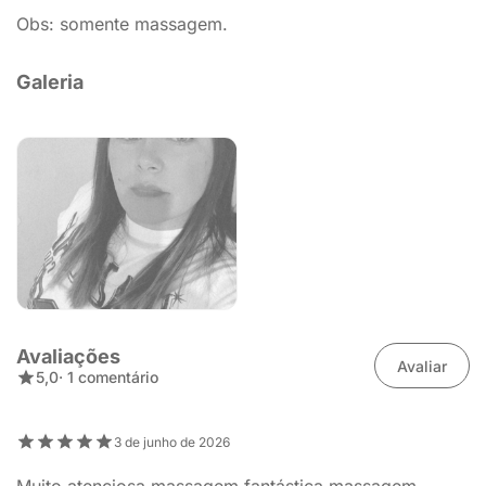
Obs: somente massagem.
Galeria
Avaliações
Avaliar
5,0
· 1 comentário
3 de junho de 2026