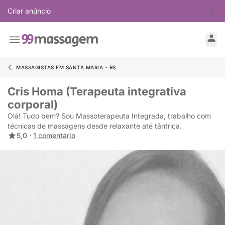
Criar anúncio
MASSAGISTAS EM SANTA MARIA - RS
Cris Homa (Terapeuta integrativa
corporal)
Olá! Tudo bem? Sou Massoterapeuta Integrada, trabalho com
técnicas de massagens desde relaxante até tântrica.
5,0 ·
1 comentário