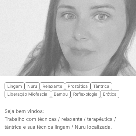
Lingam
Nuru
Relaxante
Prostática
Tântrica
Liberação Miofascial
Bambu
Reflexologia
Erótica
Seja bem vindos:
Trabalho com técnicas / relaxante / terapêutica /
tântrica e sua técnica lingam / Nuru localizada.