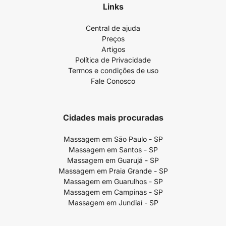
Links
Central de ajuda
Preços
Artigos
Política de Privacidade
Termos e condições de uso
Fale Conosco
Cidades mais procuradas
Massagem em São Paulo - SP
Massagem em Santos - SP
Massagem em Guarujá - SP
Massagem em Praia Grande - SP
Massagem em Guarulhos - SP
Massagem em Campinas - SP
Massagem em Jundiaí - SP