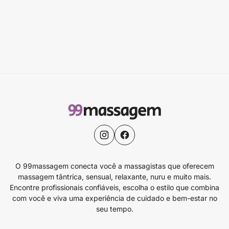
O 99massagem conecta você a massagistas que oferecem
massagem tântrica, sensual, relaxante, nuru e muito mais.
Encontre profissionais confiáveis, escolha o estilo que combina
com você e viva uma experiência de cuidado e bem-estar no
seu tempo.