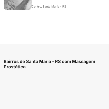
Centro, Santa Maria - RS
Bairros de Santa Maria - RS com Massagem
Prostática